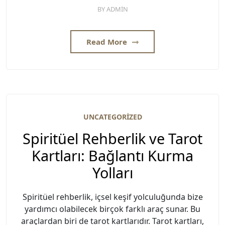
BY
ADMIN
Read More
UNCATEGORIZED
Spiritüel Rehberlik ve Tarot
Kartları: Bağlantı Kurma
Yolları
Spiritüel rehberlik, içsel keşif yolculuğunda bize
yardımcı olabilecek birçok farklı araç sunar. Bu
araçlardan biri de tarot kartlarıdır. Tarot kartları,