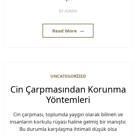
BY
ADMIN
Read More
UNCATEGORIZED
Cin Çarpmasından Korunma
Yöntemleri
Cin çarpması, toplumda yaygın olarak bilinen ve
insanların korkulu rüyası haline gelmiş bir inanıştır.
Bu durumla karşılaşma ihtimali düşük olsa