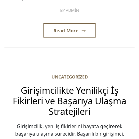
BY
ADMIN
Read More
UNCATEGORIZED
Girişimcilikte Yenilikçi İş
Fikirleri ve Başarıya Ulaşma
Stratejileri
Girişimcilik, yeni iş fikirlerini hayata geçirerek
başarıya ulaşma sürecidir. Başarılı bir girişimci,