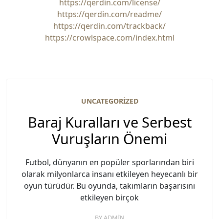
https://qerdin.com/license/
https://qerdin.com/readme/
https://qerdin.com/trackback/
https://crowlspace.com/index.html
UNCATEGORIZED
Baraj Kuralları ve Serbest
Vuruşların Önemi
Futbol, dünyanın en popüler sporlarından biri
olarak milyonlarca insanı etkileyen heyecanlı bir
oyun türüdür. Bu oyunda, takımların başarısını
etkileyen birçok
BY
ADMIN