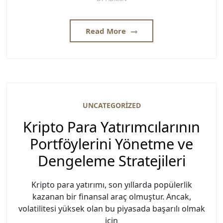
Read More
UNCATEGORIZED
Kripto Para Yatırımcılarının
Portföylerini Yönetme ve
Dengeleme Stratejileri
Kripto para yatırımı, son yıllarda popülerlik
kazanan bir finansal araç olmuştur. Ancak,
volatilitesi yüksek olan bu piyasada başarılı olmak
için