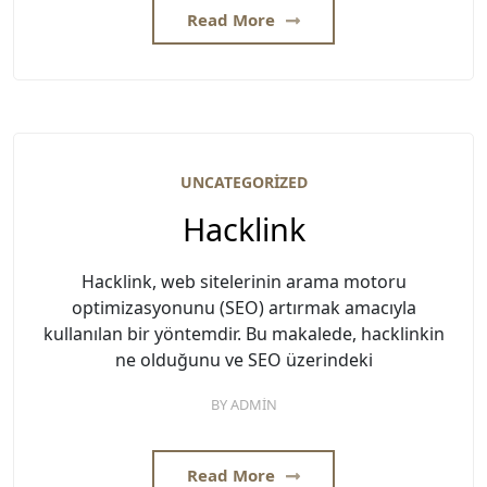
Read More
UNCATEGORIZED
Hacklink
Hacklink, web sitelerinin arama motoru
optimizasyonunu (SEO) artırmak amacıyla
kullanılan bir yöntemdir. Bu makalede, hacklinkin
ne olduğunu ve SEO üzerindeki
BY
ADMIN
Read More