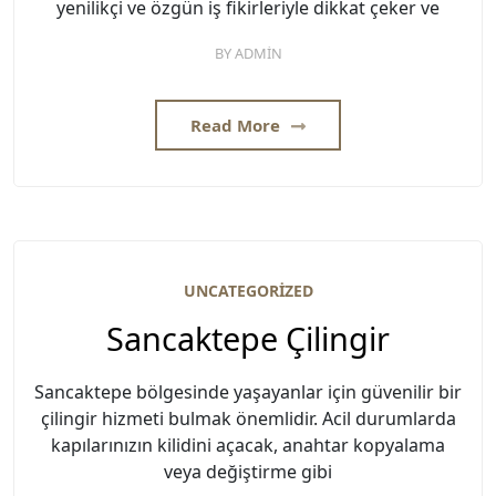
yenilikçi ve özgün iş fikirleriyle dikkat çeker ve
BY
ADMIN
Read More
UNCATEGORIZED
Sancaktepe Çilingir
Sancaktepe bölgesinde yaşayanlar için güvenilir bir
çilingir hizmeti bulmak önemlidir. Acil durumlarda
kapılarınızın kilidini açacak, anahtar kopyalama
veya değiştirme gibi