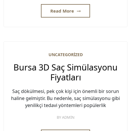
Read More
UNCATEGORIZED
Bursa 3D Saç Simülasyonu
Fiyatları
Saç dökülmesi, pek çok kişi için önemli bir sorun
haline gelmiştir. Bu nedenle, saç simülasyonu gibi
yenilikçi tedavi yöntemleri popülerlik
BY
ADMIN