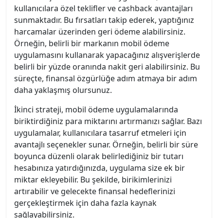
kullanıcılara özel teklifler ve cashback avantajları
sunmaktadır. Bu fırsatları takip ederek, yaptığınız
harcamalar üzerinden geri ödeme alabilirsiniz.
Örneğin, belirli bir markanın mobil ödeme
uygulamasını kullanarak yapacağınız alışverişlerde
belirli bir yüzde oranında nakit geri alabilirsiniz. Bu
süreçte, finansal özgürlüğe adım atmaya bir adım
daha yaklaşmış olursunuz.
İkinci strateji, mobil ödeme uygulamalarında
biriktirdiğiniz para miktarını artırmanızı sağlar. Bazı
uygulamalar, kullanıcılara tasarruf etmeleri için
avantajlı seçenekler sunar. Örneğin, belirli bir süre
boyunca düzenli olarak belirlediğiniz bir tutarı
hesabınıza yatırdığınızda, uygulama size ek bir
miktar ekleyebilir. Bu şekilde, birikimlerinizi
artırabilir ve gelecekte finansal hedeflerinizi
gerçekleştirmek için daha fazla kaynak
sağlayabilirsiniz.