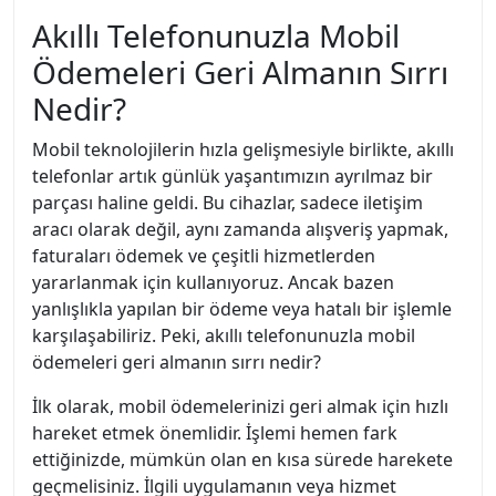
Akıllı Telefonunuzla Mobil
Ödemeleri Geri Almanın Sırrı
Nedir?
Mobil teknolojilerin hızla gelişmesiyle birlikte, akıllı
telefonlar artık günlük yaşantımızın ayrılmaz bir
parçası haline geldi. Bu cihazlar, sadece iletişim
aracı olarak değil, aynı zamanda alışveriş yapmak,
faturaları ödemek ve çeşitli hizmetlerden
yararlanmak için kullanıyoruz. Ancak bazen
yanlışlıkla yapılan bir ödeme veya hatalı bir işlemle
karşılaşabiliriz. Peki, akıllı telefonunuzla mobil
ödemeleri geri almanın sırrı nedir?
İlk olarak, mobil ödemelerinizi geri almak için hızlı
hareket etmek önemlidir. İşlemi hemen fark
ettiğinizde, mümkün olan en kısa sürede harekete
geçmelisiniz. İlgili uygulamanın veya hizmet