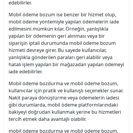
edebilirler.
Mobil ödeme bozum ise benzer bir hizmet olup,
mobil ödeme yöntemiyle yapılan ödemelerin iade
edilmesini mümkün kılar. Örneğin, yanlışlıkla
yapılan bir ödemenin geri alınması veya bir
siparişin iptali durumunda mobil ödeme bozum
hizmeti devreye girer. Bu sayede kullanıcılar,
yanlışlıkla gönderilen paraları geri alabilir veya
hatalı işlem yapılan bir mağazadan yapılan ödemeyi
iade edebilirler.
Mobil ödeme bozdurma ve mobil ödeme bozum,
kullanıcılar için pratik ve kullanışlı seçenekler sunar.
Nakit paraya dönüştürme veya ödemelerin iadesi
gibi durumlarda, mobil ödeme platformlarındaki
bakiyeyi doğrudan kullanmak yerine bu hizmetleri
tercih etmek daha avantajlı olabilir.
mobil ödeme bozdurma ve mobil ödeme bozum,