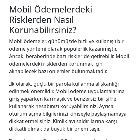
Mobil Ödemelerdeki
Risklerden Nasıl
Korunabilirsiniz?
Mobil ödemeler, günümüzde hızlı ve kullanışlı bir
ödeme yöntemi olarak popülerlik kazanmıştır.
Ancak, beraberinde bazı riskler de getirebilir. Mobil
ödemelerdeki risklerden korunmak için
alınabilecek bazı önlemler bulunmaktadır.
İlk olarak, güçlü bir parola kullanma alışkanlığı
edinmek önemlidir. Mobil ödeme uygulamalarına
giriş yaparken karmaşık ve benzersiz bir şifre
kullanarak hesabınızı koruyabilirsiniz. Ayrıca,
oturum açma bilgilerinizi kimseyle paylaşmamaya
dikkat etmelisiniz. Kimlik avı saldırılarına karşı
dikkatli olmak da büyük bir önem taşır.