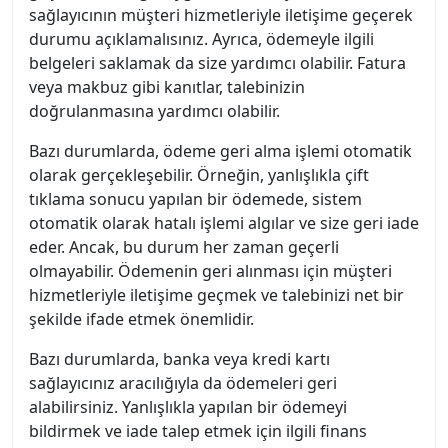
sağlayıcının müşteri hizmetleriyle iletişime geçerek
durumu açıklamalısınız. Ayrıca, ödemeyle ilgili
belgeleri saklamak da size yardımcı olabilir. Fatura
veya makbuz gibi kanıtlar, talebinizin
doğrulanmasına yardımcı olabilir.
Bazı durumlarda, ödeme geri alma işlemi otomatik
olarak gerçekleşebilir. Örneğin, yanlışlıkla çift
tıklama sonucu yapılan bir ödemede, sistem
otomatik olarak hatalı işlemi algılar ve size geri iade
eder. Ancak, bu durum her zaman geçerli
olmayabilir. Ödemenin geri alınması için müşteri
hizmetleriyle iletişime geçmek ve talebinizi net bir
şekilde ifade etmek önemlidir.
Bazı durumlarda, banka veya kredi kartı
sağlayıcınız aracılığıyla da ödemeleri geri
alabilirsiniz. Yanlışlıkla yapılan bir ödemeyi
bildirmek ve iade talep etmek için ilgili finans