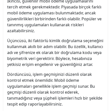
İkincisi, güvenilir mobil ödeme uygulamalarını
tercih etmek gerekmektedir. Piyasada birçok farklı
mobil ödeme uygulaması bulunmaktadır, ancak
güvenilirlikleri birbirinden farklı olabilir. Popüler ve
tanınmış uygulamaları kullanarak riskleri
azaltabilirsiniz.
Üçüncüsü, iki faktörlü kimlik doğrulama seçeneğini
kullanmak akıllı bir adım olabilir. Bu özellik, kullanıcı
adı ve şifrenize ek olarak bir doğrulama kodu veya
biyometrik veri gerektirir. Böylece, hesabınıza
yetkisiz erişim engellenir ve güvenliğiniz artar.
Dördüncüsü, işlem geçmişinizi düzenli olarak
kontrol etmek önemlidir. Mobil ödeme
uygulamaları genellikle işlem geçmişi sunar. Bu
geçmişi düzenli olarak kontrol ederek,
tanımadığınız veya şüpheli işlemleri hızlı bir şekilde
tespit edip raporlayabilirsiniz.