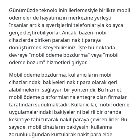
Günümüzde teknolojinin ilerlemesiyle birlikte mobil
ödemeler de hayatımızın merkezine yerleşti.
İnsanlar artık alışverişlerini telefonlarıyla kolayca
gerçekleştirebiliyorlar. Ancak, bazen mobil
cihazlarda biriken paraları nakit paraya
dönüştürmek isteyebilirsiniz. İşte bu noktada
devreye "mobil ödeme bozdurma" veya "mobil
ödeme bozum" hizmetleri giriyor.
Mobil ödeme bozdurma, kullanıcıların mobil
cihazlarındaki bakiyeleri nakit para olarak geri
alabilmelerini sağlayan bir yöntemdir. Bu hizmet,
mobil ödeme platformlarına entegre olan firmalar
tarafından sunulmaktadır. Kullanıcılar, mobil ödeme
uygulamalarındaki bakiyelerini belirli bir oranda
kesintiye tabi tutarak nakit paraya çevirebilirler. Bu
sayede, mobil cihazların bakiyesini kullanma
zorunluluğundan kurtularak nakit para elde