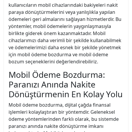
kullanıcıların mobil cihazlarındaki bakiyeleri nakit
paraya dönüştürmelerini veya yanlışlıkla yapılan
ödemeleri geri almalarını sağlayan hizmetlerdir. Bu
yöntemler, mobil ödemelerin yaygınlaşmasıyla
birlikte giderek önem kazanmaktadır. Mobil
cihazlarımızı daha verimli bir şekilde kullanabilmek
ve ödemelerimizi daha esnek bir şekilde yönetmek
için mobil ödeme bozdurma ve mobil ödeme
bozum seçeneklerini değerlendirebiliriz.
Mobil Ödeme Bozdurma:
Paranızı Anında Nakite
Dönüştürmenin En Kolay Yolu
Mobil ödeme bozdurma, dijital çağda finansal
işlemleri kolaylaştıran bir yöntemdir. Geleneksel
ödeme yöntemlerinden farklı olarak, bu sistemde
paranızı anında nakite dönüştürme imkanı