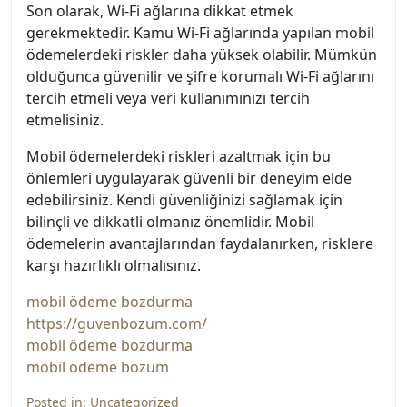
Son olarak, Wi-Fi ağlarına dikkat etmek
gerekmektedir. Kamu Wi-Fi ağlarında yapılan mobil
ödemelerdeki riskler daha yüksek olabilir. Mümkün
olduğunca güvenilir ve şifre korumalı Wi-Fi ağlarını
tercih etmeli veya veri kullanımınızı tercih
etmelisiniz.
Mobil ödemelerdeki riskleri azaltmak için bu
önlemleri uygulayarak güvenli bir deneyim elde
edebilirsiniz. Kendi güvenliğinizi sağlamak için
bilinçli ve dikkatli olmanız önemlidir. Mobil
ödemelerin avantajlarından faydalanırken, risklere
karşı hazırlıklı olmalısınız.
mobil ödeme bozdurma
https://guvenbozum.com/
mobil ödeme bozdurma
mobil ödeme bozum
Posted in:
Uncategorized