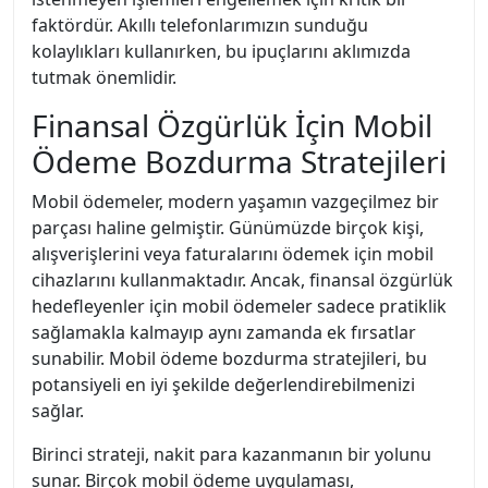
faktördür. Akıllı telefonlarımızın sunduğu
kolaylıkları kullanırken, bu ipuçlarını aklımızda
tutmak önemlidir.
Finansal Özgürlük İçin Mobil
Ödeme Bozdurma Stratejileri
Mobil ödemeler, modern yaşamın vazgeçilmez bir
parçası haline gelmiştir. Günümüzde birçok kişi,
alışverişlerini veya faturalarını ödemek için mobil
cihazlarını kullanmaktadır. Ancak, finansal özgürlük
hedefleyenler için mobil ödemeler sadece pratiklik
sağlamakla kalmayıp aynı zamanda ek fırsatlar
sunabilir. Mobil ödeme bozdurma stratejileri, bu
potansiyeli en iyi şekilde değerlendirebilmenizi
sağlar.
Birinci strateji, nakit para kazanmanın bir yolunu
sunar. Birçok mobil ödeme uygulaması,