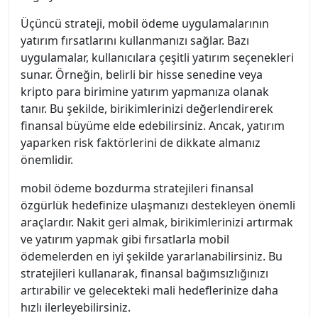
Üçüncü strateji, mobil ödeme uygulamalarının
yatırım fırsatlarını kullanmanızı sağlar. Bazı
uygulamalar, kullanıcılara çeşitli yatırım seçenekleri
sunar. Örneğin, belirli bir hisse senedine veya
kripto para birimine yatırım yapmanıza olanak
tanır. Bu şekilde, birikimlerinizi değerlendirerek
finansal büyüme elde edebilirsiniz. Ancak, yatırım
yaparken risk faktörlerini de dikkate almanız
önemlidir.
mobil ödeme bozdurma stratejileri finansal
özgürlük hedefinize ulaşmanızı destekleyen önemli
araçlardır. Nakit geri almak, birikimlerinizi artırmak
ve yatırım yapmak gibi fırsatlarla mobil
ödemelerden en iyi şekilde yararlanabilirsiniz. Bu
stratejileri kullanarak, finansal bağımsızlığınızı
artırabilir ve gelecekteki mali hedeflerinize daha
hızlı ilerleyebilirsiniz.