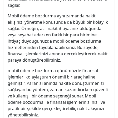
sağlar.
Mobil ödeme bozdurma aynı zamanda nakit
akışınızı yönetme konusunda da büyük bir kolaylık
sağlar. Örneğin, acil nakit ihtiyacınız olduğunda
veya seyahat ederken farklı bir para birimine
ihtiyaç duyduğunuzda mobil ödeme bozdurma
hizmetlerinden faydalanabilirsiniz. Bu sayede,
finansal işlemlerinizi anında gerçekleştirerek nakit
paraya dönüştürebilirsiniz.
mobil ödeme bozdurma günümüzde finansal
işlemleri kolaylaştıran önemli bir araç haline
gelmiştir. Paranızı anında nakite dönüştürmenizi
sağlayan bu yöntem, zaman kazandırırken güvenli
ve kullanışlı bir ödeme seçeneği sunar. Mobil
ödeme bozdurma ile finansal işlemlerinizi hızlı ve
pratik bir şekilde gerçekleştirebilir, nakit akışınızı
yönetebilirsiniz.