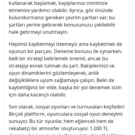
kullanarak başlamak, kayıplarınızı minimize
etmenize yardımcı olabilir. Ayrıca, göz önünde
bulundurmanız gereken çevrim şartları var; bu
şartları yerine getirerek bonusunuzu çekilebilir
hale getirmeyi unutmayın.
Hepimiz kaybetmeyi istemeyiz ama kaybetmek de
oyunun bir parçası. Deneme bonusu ile oynarken,
belli bir strateji belirlemek önemli, ancak bu
stratejiyi esnek tutmak da şart. Rakiplerinizi ve
oyun dinamiklerini gözlemleyerek, anlık
değişikliklere uyum sağlamaya çalışın. Belki de
kaybettiğiniz bir elde, başka bir yol denemek sizin
için daha kazançlı olabilir.
Son olarak, sosyal oyunları ve turnuvaları keşfedin!
Birçok platform, oyunculara sosyal oyun deneyimi
sunuyor. Bu tür oyunlar, hem eğlenceli hem de
rekabetçi bir atmosfer oluşturuyor. 1.000 TL