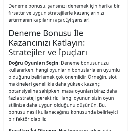
Deneme bonusu, şansınızı denemek için harika bir
fırsattır ve uygun stratejilerle kazançlarınızı
artırmanın kapılarını açar. İyi şanslar!
Deneme Bonusu İle
Kazancınızı Katlayın:
Stratejiler ve İpuçları
Doğru Oyunları Seçin
: Deneme bonusunuzu
kullanırken, hangi oyunların bonuslarla en uyumlu
olduğunu belirlemek çok önemlidir. Örneğin, slot
makineleri genellikle daha yüksek kazanç
potansiyeline sahipken, masa oyunları biraz daha
fazla strateji gerektirir. Hangi oyunun sizin oyun
stilinize daha uygun olduğunu düşünün. Bu,
bonusu nasıl kullanacağınız konusunda belirleyici
bir faktör olabilir.
Kuralları İyi Okuyun
: Her bonusun arkasında