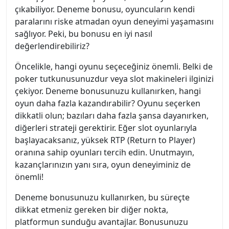
çıkabiliyor. Deneme bonusu, oyuncuların kendi
paralarını riske atmadan oyun deneyimi yaşamasını
sağlıyor. Peki, bu bonusu en iyi nasıl
değerlendirebiliriz?
Öncelikle, hangi oyunu seçeceğiniz önemli. Belki de
poker tutkunusunuzdur veya slot makineleri ilginizi
çekiyor. Deneme bonusunuzu kullanırken, hangi
oyun daha fazla kazandırabilir? Oyunu seçerken
dikkatli olun; bazıları daha fazla şansa dayanırken,
diğerleri strateji gerektirir. Eğer slot oyunlarıyla
başlayacaksanız, yüksek RTP (Return to Player)
oranına sahip oyunları tercih edin. Unutmayın,
kazançlarınızın yanı sıra, oyun deneyiminiz de
önemli!
Deneme bonusunuzu kullanırken, bu süreçte
dikkat etmeniz gereken bir diğer nokta,
platformun sunduğu avantajlar. Bonusunuzu