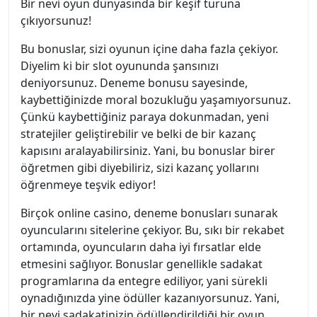
Bir nevi oyun dünyasında bir keşif turuna
çıkıyorsunuz!
Bu bonuslar, sizi oyunun içine daha fazla çekiyor.
Diyelim ki bir slot oyununda şansınızı
deniyorsunuz. Deneme bonusu sayesinde,
kaybettiğinizde moral bozukluğu yaşamıyorsunuz.
Çünkü kaybettiğiniz paraya dokunmadan, yeni
stratejiler geliştirebilir ve belki de bir kazanç
kapısını aralayabilirsiniz. Yani, bu bonuslar birer
öğretmen gibi diyebiliriz, sizi kazanç yollarını
öğrenmeye teşvik ediyor!
Birçok online casino, deneme bonusları sunarak
oyuncularını sitelerine çekiyor. Bu, sıkı bir rekabet
ortamında, oyuncuların daha iyi fırsatlar elde
etmesini sağlıyor. Bonuslar genellikle sadakat
programlarına da entegre ediliyor, yani sürekli
oynadığınızda yine ödüller kazanıyorsunuz. Yani,
bir nevi sadakatinizin ödüllendirildiği bir oyun