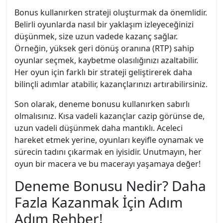
Bonus kullanırken strateji oluşturmak da önemlidir.
Belirli oyunlarda nasıl bir yaklaşım izleyeceğinizi
düşünmek, size uzun vadede kazanç sağlar.
Örneğin, yüksek geri dönüş oranına (RTP) sahip
oyunlar seçmek, kaybetme olasılığınızı azaltabilir.
Her oyun için farklı bir strateji geliştirerek daha
bilinçli adımlar atabilir, kazançlarınızı artırabilirsiniz.
Son olarak, deneme bonusu kullanırken sabırlı
olmalısınız. Kısa vadeli kazançlar cazip görünse de,
uzun vadeli düşünmek daha mantıklı. Aceleci
hareket etmek yerine, oyunları keyifle oynamak ve
sürecin tadını çıkarmak en iyisidir. Unutmayın, her
oyun bir macera ve bu macerayı yaşamaya değer!
Deneme Bonusu Nedir? Daha
Fazla Kazanmak İçin Adım
Adım Rehber!