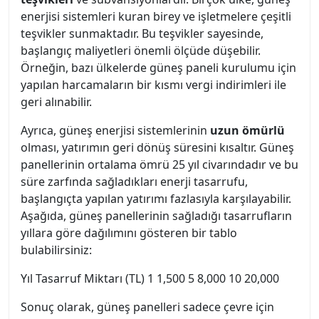
enerjisi sistemleri kuran birey ve işletmelere çeşitli
teşvikler sunmaktadır. Bu teşvikler sayesinde,
başlangıç maliyetleri önemli ölçüde düşebilir.
Örneğin, bazı ülkelerde güneş paneli kurulumu için
yapılan harcamaların bir kısmı vergi indirimleri ile
geri alınabilir.
Ayrıca, güneş enerjisi sistemlerinin
uzun ömürlü
olması, yatırımın geri dönüş süresini kısaltır. Güneş
panellerinin ortalama ömrü 25 yıl civarındadır ve bu
süre zarfında sağladıkları enerji tasarrufu,
başlangıçta yapılan yatırımı fazlasıyla karşılayabilir.
Aşağıda, güneş panellerinin sağladığı tasarrufların
yıllara göre dağılımını gösteren bir tablo
bulabilirsiniz:
Yıl Tasarruf Miktarı (TL) 1 1,500 5 8,000 10 20,000
Sonuç olarak, güneş panelleri sadece çevre için