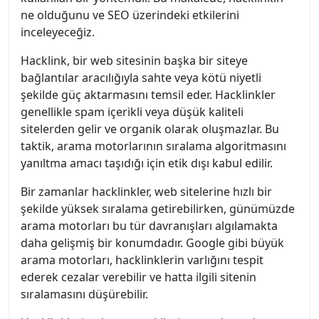
ne olduğunu ve SEO üzerindeki etkilerini
inceleyeceğiz.
Hacklink, bir web sitesinin başka bir siteye
bağlantılar aracılığıyla sahte veya kötü niyetli
şekilde güç aktarmasını temsil eder. Hacklinkler
genellikle spam içerikli veya düşük kaliteli
sitelerden gelir ve organik olarak oluşmazlar. Bu
taktik, arama motorlarının sıralama algoritmasını
yanıltma amacı taşıdığı için etik dışı kabul edilir.
Bir zamanlar hacklinkler, web sitelerine hızlı bir
şekilde yüksek sıralama getirebilirken, günümüzde
arama motorları bu tür davranışları algılamakta
daha gelişmiş bir konumdadır. Google gibi büyük
arama motorları, hacklinklerin varlığını tespit
ederek cezalar verebilir ve hatta ilgili sitenin
sıralamasını düşürebilir.