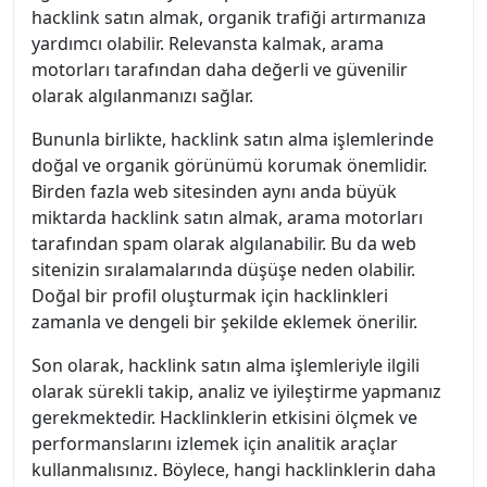
hacklink satın almak, organik trafiği artırmanıza
yardımcı olabilir. Relevansta kalmak, arama
motorları tarafından daha değerli ve güvenilir
olarak algılanmanızı sağlar.
Bununla birlikte, hacklink satın alma işlemlerinde
doğal ve organik görünümü korumak önemlidir.
Birden fazla web sitesinden aynı anda büyük
miktarda hacklink satın almak, arama motorları
tarafından spam olarak algılanabilir. Bu da web
sitenizin sıralamalarında düşüşe neden olabilir.
Doğal bir profil oluşturmak için hacklinkleri
zamanla ve dengeli bir şekilde eklemek önerilir.
Son olarak, hacklink satın alma işlemleriyle ilgili
olarak sürekli takip, analiz ve iyileştirme yapmanız
gerekmektedir. Hacklinklerin etkisini ölçmek ve
performanslarını izlemek için analitik araçlar
kullanmalısınız. Böylece, hangi hacklinklerin daha