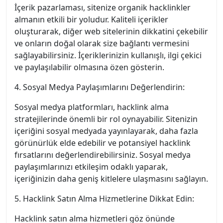
İçerik pazarlaması, sitenize organik hacklinkler
almanın etkili bir yoludur. Kaliteli içerikler
oluşturarak, diğer web sitelerinin dikkatini çekebilir
ve onların doğal olarak size bağlantı vermesini
sağlayabilirsiniz. İçeriklerinizin kullanışlı, ilgi çekici
ve paylaşılabilir olmasına özen gösterin.
4. Sosyal Medya Paylaşımlarını Değerlendirin:
Sosyal medya platformları, hacklink alma
stratejilerinde önemli bir rol oynayabilir. Sitenizin
içeriğini sosyal medyada yayınlayarak, daha fazla
görünürlük elde edebilir ve potansiyel hacklink
fırsatlarını değerlendirebilirsiniz. Sosyal medya
paylaşımlarınızı etkileşim odaklı yaparak,
içeriğinizin daha geniş kitlelere ulaşmasını sağlayın.
5. Hacklink Satın Alma Hizmetlerine Dikkat Edin:
Hacklink satın alma hizmetleri göz önünde