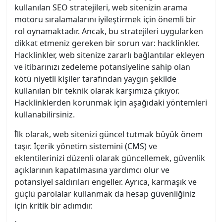
kullanılan SEO stratejileri, web sitenizin arama
motoru sıralamalarını iyileştirmek için önemli bir
rol oynamaktadır. Ancak, bu stratejileri uygularken
dikkat etmeniz gereken bir sorun var: hacklinkler.
Hacklinkler, web sitenize zararlı bağlantılar ekleyen
ve itibarınızı zedeleme potansiyeline sahip olan
kötü niyetli kişiler tarafından yaygın şekilde
kullanılan bir teknik olarak karşımıza çıkıyor.
Hacklinklerden korunmak için aşağıdaki yöntemleri
kullanabilirsiniz.
İlk olarak, web sitenizi güncel tutmak büyük önem
taşır. İçerik yönetim sistemini (CMS) ve
eklentilerinizi düzenli olarak güncellemek, güvenlik
açıklarının kapatılmasına yardımcı olur ve
potansiyel saldırıları engeller. Ayrıca, karmaşık ve
güçlü parolalar kullanmak da hesap güvenliğiniz
için kritik bir adımdır.