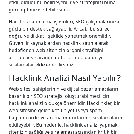
etkili olduğunu belirleyebilir ve stratejinizi buna
göre optimize edebilirsiniz.
Hacklink satın alma işlemleri, SEO çalışmalarınıza
güçlü bir destek sağlayabilir. Ancak, bu süreci
doğru ve dikkatli şekilde yönetmek önemlidir.
Güvenilir kaynaklardan hacklink satın alarak,
hedeflenen web sitenizin organik trafiğini
artırabilir ve arama motorlarında daha iyi
sıralamalar elde edebilirsiniz.
Hacklink Analizi Nasıl Yapılır?
Web sitesi sahiplerinin ve dijital pazarlamacıların
başarılı bir SEO stratejisi oluşturabilmesi için
hacklink analizi oldukça önemlidir. Hacklinkler, bir
web sitesine gelen kötü niyetli veya spam
bağlantılardır ve arama motorlarının sıralamalarını
etkileyebilir. Bu nedenle, hacklink analizi yapmak,
sitenizin sağlığı ve sıralaması açısından kritik bir