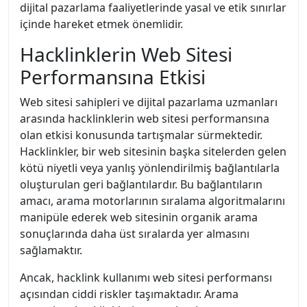
dijital pazarlama faaliyetlerinde yasal ve etik sınırlar
içinde hareket etmek önemlidir.
Hacklinklerin Web Sitesi
Performansına Etkisi
Web sitesi sahipleri ve dijital pazarlama uzmanları
arasında hacklinklerin web sitesi performansına
olan etkisi konusunda tartışmalar sürmektedir.
Hacklinkler, bir web sitesinin başka sitelerden gelen
kötü niyetli veya yanlış yönlendirilmiş bağlantılarla
oluşturulan geri bağlantılardır. Bu bağlantıların
amacı, arama motorlarının sıralama algoritmalarını
manipüle ederek web sitesinin organik arama
sonuçlarında daha üst sıralarda yer almasını
sağlamaktır.
Ancak, hacklink kullanımı web sitesi performansı
açısından ciddi riskler taşımaktadır. Arama