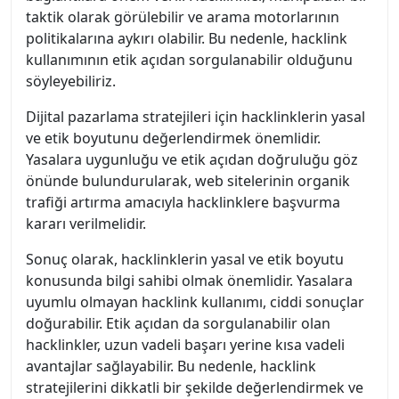
taktik olarak görülebilir ve arama motorlarının
politikalarına aykırı olabilir. Bu nedenle, hacklink
kullanımının etik açıdan sorgulanabilir olduğunu
söyleyebiliriz.
Dijital pazarlama stratejileri için hacklinklerin yasal
ve etik boyutunu değerlendirmek önemlidir.
Yasalara uygunluğu ve etik açıdan doğruluğu göz
önünde bulundurularak, web sitelerinin organik
trafiği artırma amacıyla hacklinklere başvurma
kararı verilmelidir.
Sonuç olarak, hacklinklerin yasal ve etik boyutu
konusunda bilgi sahibi olmak önemlidir. Yasalara
uyumlu olmayan hacklink kullanımı, ciddi sonuçlar
doğurabilir. Etik açıdan da sorgulanabilir olan
hacklinkler, uzun vadeli başarı yerine kısa vadeli
avantajlar sağlayabilir. Bu nedenle, hacklink
stratejilerini dikkatli bir şekilde değerlendirmek ve