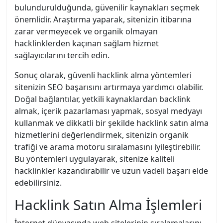
bulundurulduğunda, güvenilir kaynakları seçmek
önemlidir. Araştırma yaparak, sitenizin itibarına
zarar vermeyecek ve organik olmayan
hacklinklerden kaçınan sağlam hizmet
sağlayıcılarını tercih edin.
Sonuç olarak, güvenli hacklink alma yöntemleri
sitenizin SEO başarısını artırmaya yardımcı olabilir.
Doğal bağlantılar, yetkili kaynaklardan backlink
almak, içerik pazarlaması yapmak, sosyal medyayı
kullanmak ve dikkatli bir şekilde hacklink satın alma
hizmetlerini değerlendirmek, sitenizin organik
trafiği ve arama motoru sıralamasını iyileştirebilir.
Bu yöntemleri uygulayarak, sitenize kaliteli
hacklinkler kazandırabilir ve uzun vadeli başarı elde
edebilirsiniz.
Hacklink Satın Alma İşlemleri