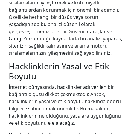
sıralamalarını iyileştirmek ve kötü niyetli
bağlantılardan korunmak için önemli bir adımdır.
Özellikle herhangi bir düşüş veya sorun
yaşadığınızda bu analizi düzenli olarak
gerçekleştirmeniz önerilir. Güvenilir araçlar ve
Google’ın sunduğu kaynaklarla bu analizi yaparak,
sitenizin sağlıklı kalmasını ve arama motoru
sıralamalarınızın iyileşmesini sağlayabilirsiniz.
Hacklinklerin Yasal ve Etik
Boyutu
İnternet dünyasında, hacklinkler adı verilen bir
bağlantı olgusu dikkat çekmektedir. Ancak,
hacklinklerin yasal ve etik boyutu hakkında doğru
bilgilere sahip olmak önemlidir. Bu makalede,
hacklinklerin ne olduğunu, yasalara uygunluğunu
ve etik boyutunu ele alacağız.