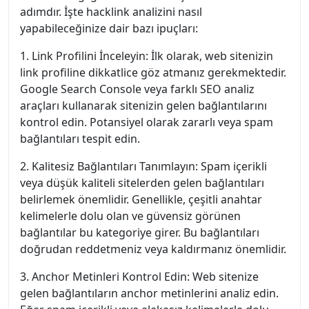
adımdır. İşte hacklink analizini nasıl
yapabileceğinize dair bazı ipuçları:
1. Link Profilini İnceleyin: İlk olarak, web sitenizin
link profiline dikkatlice göz atmanız gerekmektedir.
Google Search Console veya farklı SEO analiz
araçları kullanarak sitenizin gelen bağlantılarını
kontrol edin. Potansiyel olarak zararlı veya spam
bağlantıları tespit edin.
2. Kalitesiz Bağlantıları Tanımlayın: Spam içerikli
veya düşük kaliteli sitelerden gelen bağlantıları
belirlemek önemlidir. Genellikle, çeşitli anahtar
kelimelerle dolu olan ve güvensiz görünen
bağlantılar bu kategoriye girer. Bu bağlantıları
doğrudan reddetmeniz veya kaldırmanız önemlidir.
3. Anchor Metinleri Kontrol Edin: Web sitenize
gelen bağlantıların anchor metinlerini analiz edin.