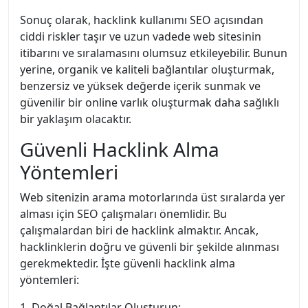
Sonuç olarak, hacklink kullanımı SEO açısından
ciddi riskler taşır ve uzun vadede web sitesinin
itibarını ve sıralamasını olumsuz etkileyebilir. Bunun
yerine, organik ve kaliteli bağlantılar oluşturmak,
benzersiz ve yüksek değerde içerik sunmak ve
güvenilir bir online varlık oluşturmak daha sağlıklı
bir yaklaşım olacaktır.
Güvenli Hacklink Alma
Yöntemleri
Web sitenizin arama motorlarında üst sıralarda yer
alması için SEO çalışmaları önemlidir. Bu
çalışmalardan biri de hacklink almaktır. Ancak,
hacklinklerin doğru ve güvenli bir şekilde alınması
gerekmektedir. İşte güvenli hacklink alma
yöntemleri:
1. Doğal Bağlantılar Oluşturun: