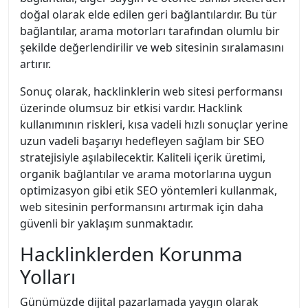
doğal olarak elde edilen geri bağlantılardır. Bu tür
bağlantılar, arama motorları tarafından olumlu bir
şekilde değerlendirilir ve web sitesinin sıralamasını
artırır.
Sonuç olarak, hacklinklerin web sitesi performansı
üzerinde olumsuz bir etkisi vardır. Hacklink
kullanımının riskleri, kısa vadeli hızlı sonuçlar yerine
uzun vadeli başarıyı hedefleyen sağlam bir SEO
stratejisiyle aşılabilecektir. Kaliteli içerik üretimi,
organik bağlantılar ve arama motorlarına uygun
optimizasyon gibi etik SEO yöntemleri kullanmak,
web sitesinin performansını artırmak için daha
güvenli bir yaklaşım sunmaktadır.
Hacklinklerden Korunma
Yolları
Günümüzde dijital pazarlamada yaygın olarak