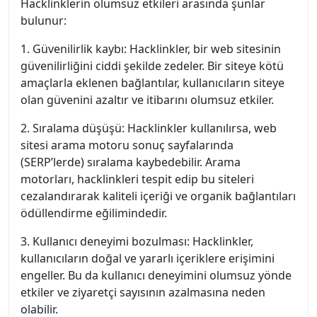
Hacklinklerin olumsuz etkileri arasında şunlar
bulunur:
1. Güvenilirlik kaybı: Hacklinkler, bir web sitesinin
güvenilirliğini ciddi şekilde zedeler. Bir siteye kötü
amaçlarla eklenen bağlantılar, kullanıcıların siteye
olan güvenini azaltır ve itibarını olumsuz etkiler.
2. Sıralama düşüşü: Hacklinkler kullanılırsa, web
sitesi arama motoru sonuç sayfalarında
(SERP’lerde) sıralama kaybedebilir. Arama
motorları, hacklinkleri tespit edip bu siteleri
cezalandırarak kaliteli içeriği ve organik bağlantıları
ödüllendirme eğilimindedir.
3. Kullanıcı deneyimi bozulması: Hacklinkler,
kullanıcıların doğal ve yararlı içeriklere erişimini
engeller. Bu da kullanıcı deneyimini olumsuz yönde
etkiler ve ziyaretçi sayısının azalmasına neden
olabilir.