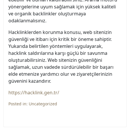
yönergelerine uyum sağlamak için yüksek kaliteli
ve organik backlinkler oluşturmaya
odaklanmalısınız.
Hacklinklerden korunma konusu, web sitenizin
güvenliği ve itibarı için kritik bir öneme sahiptir.
Yukarıda belirtilen yöntemleri uygulayarak,
hacklink saldırılarına karşı güçlü bir savunma
oluşturabilirsiniz. Web sitenizin güvenliğini
sağlamak, uzun vadede sürdürülebilir bir başarı
elde etmenize yardımcı olur ve ziyaretçilerinizin
güvenini kazandırır.
https://hacklink.gen.tr/
Posted in:
Uncategorized