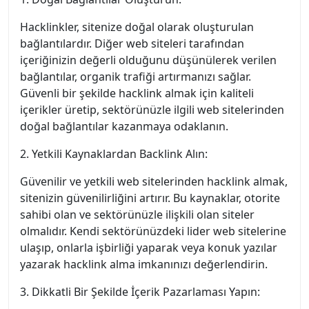
Hacklinkler, sitenize doğal olarak oluşturulan
bağlantılardır. Diğer web siteleri tarafından
içeriğinizin değerli olduğunu düşünülerek verilen
bağlantılar, organik trafiği artırmanızı sağlar.
Güvenli bir şekilde hacklink almak için kaliteli
içerikler üretip, sektörünüzle ilgili web sitelerinden
doğal bağlantılar kazanmaya odaklanın.
2. Yetkili Kaynaklardan Backlink Alın:
Güvenilir ve yetkili web sitelerinden hacklink almak,
sitenizin güvenilirliğini artırır. Bu kaynaklar, otorite
sahibi olan ve sektörünüzle ilişkili olan siteler
olmalıdır. Kendi sektörünüzdeki lider web sitelerine
ulaşıp, onlarla işbirliği yaparak veya konuk yazılar
yazarak hacklink alma imkanınızı değerlendirin.
3. Dikkatli Bir Şekilde İçerik Pazarlaması Yapın: