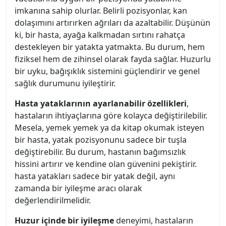
imkanına sahip olurlar. Belirli pozisyonlar, kan
dolaşımını artırırken ağrıları da azaltabilir. Düşünün
ki, bir hasta, ayağa kalkmadan sırtını rahatça
destekleyen bir yatakta yatmakta. Bu durum, hem
fiziksel hem de zihinsel olarak fayda sağlar. Huzurlu
bir uyku, bağışıklık sistemini güçlendirir ve genel
sağlık durumunu iyileştirir.
Hasta yataklarının ayarlanabilir özellikleri
,
hastaların ihtiyaçlarına göre kolayca değiştirilebilir.
Mesela, yemek yemek ya da kitap okumak isteyen
bir hasta, yatak pozisyonunu sadece bir tuşla
değiştirebilir. Bu durum, hastanın bağımsızlık
hissini artırır ve kendine olan güvenini pekiştirir.
hasta yatakları sadece bir yatak değil, aynı
zamanda bir iyileşme aracı olarak
değerlendirilmelidir.
Huzur içinde bir iyileşme
deneyimi, hastaların