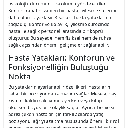
psikolojik durumunu da olumlu yönde etkiler.
Kendini rahat hisseden bir hasta, iyileşme sürecine
daha olumlu yaklaşır. Kısacası, hasta yataklarının
sağladığı konfor ve kolaylık, iyileşme sürecinde
hasta ile sağlık personeli arasında bir köprü
oluşturur. Bu sayede, hem fiziksel hem de ruhsal
sağlık açısından önemli gelişmeler sağlanabilir.
Hasta Yatakları: Konforun ve
Fonksiyonelliğin Buluştuğu
Nokta
Bu yatakların ayarlanabilir özellikleri, hastaların
rahat bir pozisyonda kalmasını sağlar. Mesela, baş
kısmını kaldırmak, yemek yerken veya kitap
okurken büyük bir kolaylık sağlar. Ayrıca, bel ve sırt
ağrısı çeken hastalar için farklı açılarda yatış
pozisyonu, ağrıyı azaltma hususunda önemli bir rol