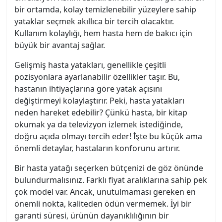
bir ortamda, kolay temizlenebilir yüzeylere sahip
yataklar seçmek akıllıca bir tercih olacaktır.
Kullanım kolaylığı, hem hasta hem de bakıcı için
büyük bir avantaj sağlar.
Gelişmiş hasta yatakları, genellikle çeşitli
pozisyonlara ayarlanabilir özellikler taşır. Bu,
hastanın ihtiyaçlarına göre yatak açısını
değiştirmeyi kolaylaştırır. Peki, hasta yatakları
neden hareket edebilir? Çünkü hasta, bir kitap
okumak ya da televizyon izlemek istediğinde,
doğru açıda olmayı tercih eder! İşte bu küçük ama
önemli detaylar, hastaların konforunu artırır.
Bir hasta yatağı seçerken bütçenizi de göz önünde
bulundurmalısınız. Farklı fiyat aralıklarına sahip pek
çok model var. Ancak, unutulmaması gereken en
önemli nokta, kaliteden ödün vermemek. İyi bir
garanti süresi, ürünün dayanıklılığının bir