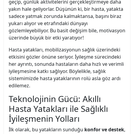
geçip, günlük aktivitelerini gerçekleştirmeye daha
yakın hale geliyorlar. Düşünün ki, bir hasta, yatakta
sadece yatmak zorunda kalmaktansa, başını biraz
yukarı alıyor ve etrafındaki dünyayı
gözlemleyebiliyor. Bu basit değişim bile, motivasyon
üzerinde büyük bir etki yaratıyor!
Hasta yatakları, mobilizasyonun sağlık üzerindeki
etkisini gözler önüne seriyor. İyileşme sürecindeki
her ayrıntı, sonunda hastaların daha hızlı ve verimli
iyileşmesine katkı sağlıyor. Böylelikle, sağlık
sistemimizde hasta yataklarının rolü asla göz ardı
edilemez.
Teknolojinin Gücü: Akıllı
Hasta Yatakları ile Sağlıklı
İyileşmenin Yolları
İlk olarak, bu yatakların sunduğu
konfor ve destek
,