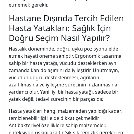
etmemek gerekir.
Hastane Dışında Tercih Edilen
Hasta Yatakları: Sağlık İçin
Doğru Seçim Nasıl Yapılır?
Hastalık döneminde, doğru uyku pozisyonu elde
etmek hayati öneme sahiptir. Ergonomik tasarıma
sahip bir hasta yatağı, vücudu desteklerken aynı
zamanda kan dolaşımını da iyileştirir. Unutmayın,
vücudun doğru desteklenmesi, ağrıların
azaltılmasına ve iyileşme sürecinin hızlanmasına
yardımcı olur. Yani, iyi bir hasta yatağı, sadece bir
yatak değil, tedavi sürecinin bir parçasıdır.
Hasta yatakları hangi malzemeden yapıldığı kadar,
temizlenebilirliği ile de dikkat çekmelidir.
Antibakteriyel özelliklere sahip malzemeler,
enfeksiyon riskini azaltır. Sık sık temizlik gerektiren