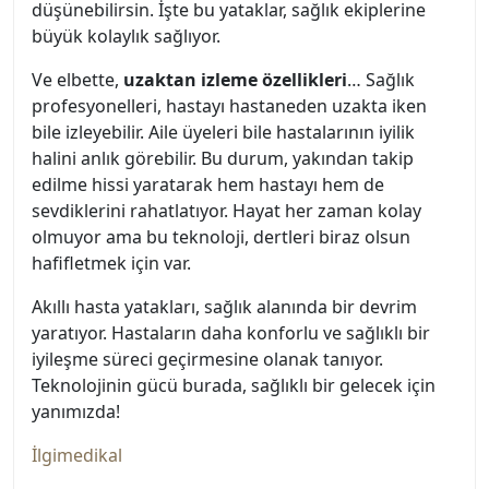
düşünebilirsin. İşte bu yataklar, sağlık ekiplerine
büyük kolaylık sağlıyor.
Ve elbette,
uzaktan izleme özellikleri
… Sağlık
profesyonelleri, hastayı hastaneden uzakta iken
bile izleyebilir. Aile üyeleri bile hastalarının iyilik
halini anlık görebilir. Bu durum, yakından takip
edilme hissi yaratarak hem hastayı hem de
sevdiklerini rahatlatıyor. Hayat her zaman kolay
olmuyor ama bu teknoloji, dertleri biraz olsun
hafifletmek için var.
Akıllı hasta yatakları, sağlık alanında bir devrim
yaratıyor. Hastaların daha konforlu ve sağlıklı bir
iyileşme süreci geçirmesine olanak tanıyor.
Teknolojinin gücü burada, sağlıklı bir gelecek için
yanımızda!
İlgimedikal