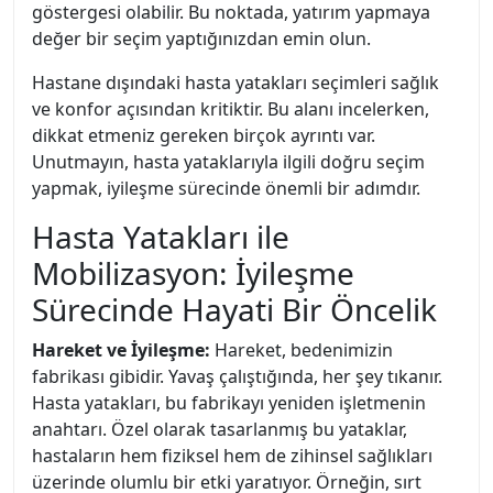
göstergesi olabilir. Bu noktada, yatırım yapmaya
değer bir seçim yaptığınızdan emin olun.
Hastane dışındaki hasta yatakları seçimleri sağlık
ve konfor açısından kritiktir. Bu alanı incelerken,
dikkat etmeniz gereken birçok ayrıntı var.
Unutmayın, hasta yataklarıyla ilgili doğru seçim
yapmak, iyileşme sürecinde önemli bir adımdır.
Hasta Yatakları ile
Mobilizasyon: İyileşme
Sürecinde Hayati Bir Öncelik
Hareket ve İyileşme:
Hareket, bedenimizin
fabrikası gibidir. Yavaş çalıştığında, her şey tıkanır.
Hasta yatakları, bu fabrikayı yeniden işletmenin
anahtarı. Özel olarak tasarlanmış bu yataklar,
hastaların hem fiziksel hem de zihinsel sağlıkları
üzerinde olumlu bir etki yaratıyor. Örneğin, sırt