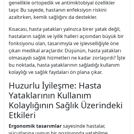
genellikle ortopedik ve antimiktobiyal özellikler
taşır. Bu sayede, hastanın enfeksiyon riskini
azaltırken, kemik sağlığını da destekler.
Kısacası, hasta yatakları yalnızca birer yatak değil,
hastaların sağlık ve iyilik halleri açısından büyük bir
fonksiyonu olan, tasarımıyla ve işlevselliğiyle öne
çıkan medikal araçlardır. Düşünün, hasta yatakları
olmasaydı sağlık hizmetleri ne kadar zorlaşırdı? İşte
bu noktada, hasta yataklarının sağladığı kullanım
kolaylığı ve sağlık faydaları ön plana çıkar.
Huzurlu İyileşme: Hasta
Yataklarının Kullanım
Kolaylığının Sağlık Üzerindeki
Etkileri
Ergonomik tasarımlar
sayesinde hastalar,
vücutlarına uygun bir pozisyonda yatabilme