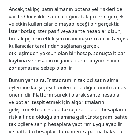
Ancak, takipçi satın almanın potansiyel riskleri de
vardır. Öncelikle, satın aldığınız takipçilerin gerçek
ve etkin kullanıcılar olmayabileceği bir gerçektir.
İster botlar, ister pasif veya sahte hesaplar olsun,
bu takipçilerin etkileşim oranı düşük olabilir. Gerçek
kullanıcılar tarafından sağlanan gerçek
etkileşimden yoksun olan bir hesap, sonuçta itibar
kaybına ve hesabın organik olarak büyümesinin
zorlaşmasına sebep olabilir.
Bunun yanı sıra, Instagram'ın takipçi satın alma
eylemine karşı çeşitli önlemler aldığını unutmamak
önemlidir. Platform sürekli olarak sahte hesapları
ve botları tespit etmek için algoritmalarını
geliştirmektedir. Bu da takipçi satın alan hesapların
risk altında olduğu anlamına gelir. Instagram, sahte
takipçilere sahip hesaplara yaptırım uygulayabilir
ve hatta bu hesapları tamamen kapatma hakkına