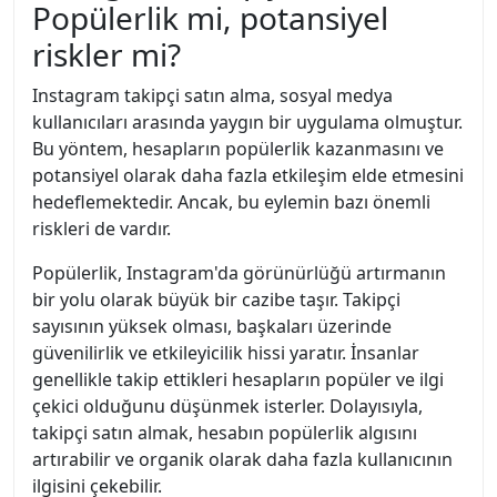
Popülerlik mi, potansiyel
riskler mi?
Instagram takipçi satın alma, sosyal medya
kullanıcıları arasında yaygın bir uygulama olmuştur.
Bu yöntem, hesapların popülerlik kazanmasını ve
potansiyel olarak daha fazla etkileşim elde etmesini
hedeflemektedir. Ancak, bu eylemin bazı önemli
riskleri de vardır.
Popülerlik, Instagram'da görünürlüğü artırmanın
bir yolu olarak büyük bir cazibe taşır. Takipçi
sayısının yüksek olması, başkaları üzerinde
güvenilirlik ve etkileyicilik hissi yaratır. İnsanlar
genellikle takip ettikleri hesapların popüler ve ilgi
çekici olduğunu düşünmek isterler. Dolayısıyla,
takipçi satın almak, hesabın popülerlik algısını
artırabilir ve organik olarak daha fazla kullanıcının
ilgisini çekebilir.