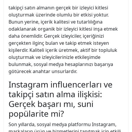
takipçi satın almanın gerçek bir izleyici kitlesi
oluşturmak üzerinde olumlu bir etkisi yoktur.
Bunun yerine, içerik kalitesi ve tutarlılığına
odaklanarak organik bir izleyici kitlesi inşa etmek
daha önemlidir. Gerçek izleyiciler, içeriğinizi
gerçekten ilginç bulan ve takip etmek isteyen
kişilerdir. Kaliteli içerik üretmek, aktif bir topluluk
oluşturmak ve izleyicilerinizle etkileşimde
bulunmak, sosyal medya hesaplarınızı başarıya
götürecek anahtar unsurlardır.
Instagram influencerları ve
takipçi satın alma ilişkisi:
Gerçek başarı mı, suni
popülarite mi?
Son yıllarda, sosyal medya platformu Instagram,
markaların ürün ve hizmetlerini tanıtmak için etkili