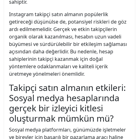
sahiptir.
Instagram takipçi satın almanın popülerlik
getireceği düşünülse de, potansiyel riskleri de göz
ardı edilmemelidir. Gerçek ve etkin takipçilerin
organik olarak kazanılması, hesabın uzun vadeli
büyümesi ve sürdürülebilir bir etkileşim sağlaması
açısından daha değerlidir. Bu nedenle, hesap
sahiplerinin takipçi kazanmak için doğal
yöntemlere odaklanmaları ve kaliteli içerik
üretmeye yönelmeleri önemlidir.
Takipçi satın almanın etkileri:
Sosyal medya hesaplarında
gerçek bir izleyici kitlesi
oluşturmak mümkün mü?
Sosyal medya platformları, günümüzde işletmeler
ve bireyler için başarılı bir pazarlama aracı haline