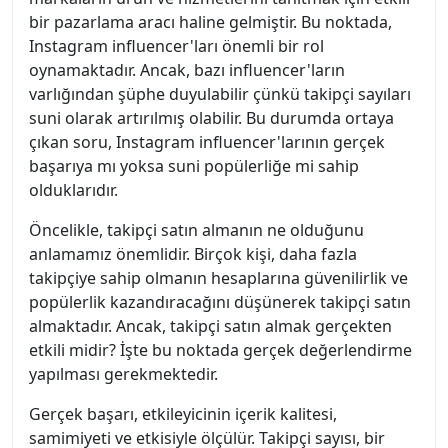
bir pazarlama aracı haline gelmiştir. Bu noktada,
Instagram influencer'ları önemli bir rol
oynamaktadır. Ancak, bazı influencer'ların
varlığından şüphe duyulabilir çünkü takipçi sayıları
suni olarak artırılmış olabilir. Bu durumda ortaya
çıkan soru, Instagram influencer'larının gerçek
başarıya mı yoksa suni popülerliğe mi sahip
olduklarıdır.
Öncelikle, takipçi satın almanın ne olduğunu
anlamamız önemlidir. Birçok kişi, daha fazla
takipçiye sahip olmanın hesaplarına güvenilirlik ve
popülerlik kazandıracağını düşünerek takipçi satın
almaktadır. Ancak, takipçi satın almak gerçekten
etkili midir? İşte bu noktada gerçek değerlendirme
yapılması gerekmektedir.
Gerçek başarı, etkileyicinin içerik kalitesi,
samimiyeti ve etkisiyle ölçülür. Takipçi sayısı, bir