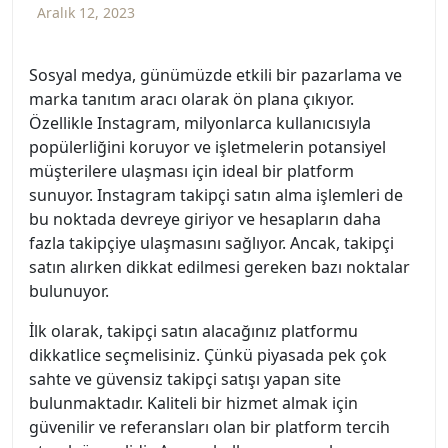
Aralık 12, 2023
Sosyal medya, günümüzde etkili bir pazarlama ve
marka tanıtım aracı olarak ön plana çıkıyor.
Özellikle Instagram, milyonlarca kullanıcısıyla
popülerliğini koruyor ve işletmelerin potansiyel
müşterilere ulaşması için ideal bir platform
sunuyor. Instagram takipçi satın alma işlemleri de
bu noktada devreye giriyor ve hesapların daha
fazla takipçiye ulaşmasını sağlıyor. Ancak, takipçi
satın alırken dikkat edilmesi gereken bazı noktalar
bulunuyor.
İlk olarak, takipçi satın alacağınız platformu
dikkatlice seçmelisiniz. Çünkü piyasada pek çok
sahte ve güvensiz takipçi satışı yapan site
bulunmaktadır. Kaliteli bir hizmet almak için
güvenilir ve referansları olan bir platform tercih