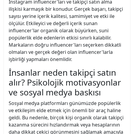
Instagram influencer'ları ve takipçi satın alma
ilişkisi karmaşık bir konudur. Gerçek başarı, takipçi
sayısı yerine içerik kalitesi, samimiyet ve etki ile
ölçülür. Etkileyici ve değerli içerik sunan
influencer'lar organik olarak büyürken, suni
popülerlik elde edenlerin etkisi sınırlı kalabilir.
Markaların doğru influencer'ları seçerken dikkatli
olmaları ve gerçek değeri olan influencer'larla
işbirliği yapmaları önemlidir.
İnsanlar neden takipçi satın
alır? Psikolojik motivasyonlar
ve sosyal medya baskısı
Sosyal medya platformları günümüzde popülerlik
ve etkileşim elde etmek için önemli bir araç haline
geldi. Bu nedenle, birçok kişi organik olarak takipçi
kazanma sürecini hızlandırmak veya hesaplarının
daha dikkat çekici görünmesini sağlamak amacıyla