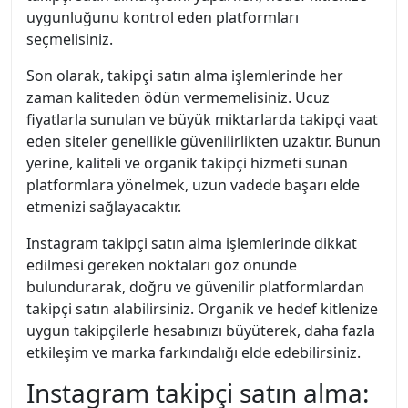
uygunluğunu kontrol eden platformları
seçmelisiniz.
Son olarak, takipçi satın alma işlemlerinde her
zaman kaliteden ödün vermemelisiniz. Ucuz
fiyatlarla sunulan ve büyük miktarlarda takipçi vaat
eden siteler genellikle güvenilirlikten uzaktır. Bunun
yerine, kaliteli ve organik takipçi hizmeti sunan
platformlara yönelmek, uzun vadede başarı elde
etmenizi sağlayacaktır.
Instagram takipçi satın alma işlemlerinde dikkat
edilmesi gereken noktaları göz önünde
bulundurarak, doğru ve güvenilir platformlardan
takipçi satın alabilirsiniz. Organik ve hedef kitlenize
uygun takipçilerle hesabınızı büyüterek, daha fazla
etkileşim ve marka farkındalığı elde edebilirsiniz.
Instagram takipçi satın alma: