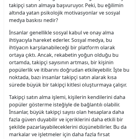
takipçi satın almaya başvuruyor. Peki, bu eğilimin
altında yatan psikolojik motivasyonlar ve sosyal
medya baskısı nedir?
İnsanlar genellikle sosyal kabul ve onay alma
ihtiyacıyla hareket ederler. Sosyal medya, bu
ihtiyacın karşılanabileceği bir platform olarak
ortaya çıktı. Ancak, rekabetin yoğun olduğu bu
ortamda, takipçi sayısının artması, bir kişinin
popülerlik ve itibarını doğrudan etkileyebilir. İşte bu
noktada, bazı insanlar takipçi satın alarak kısa
sürede büyük bir takipçi kitlesi oluşturmaya çalışır.
Takipçi satın alma işlemi, kişilerin kendilerini daha
popüler gösterme isteğiyle de bağlantılı olabilir.
İnsanlar, büyük takipçi sayısı olan hesaplara daha
fazla güven duyabilir ve içeriklerini daha etkili bir
şekilde pazarlayabileceklerini düşünebilirler. Bu da
markalar ve işletmeler için daha fazla fırsat