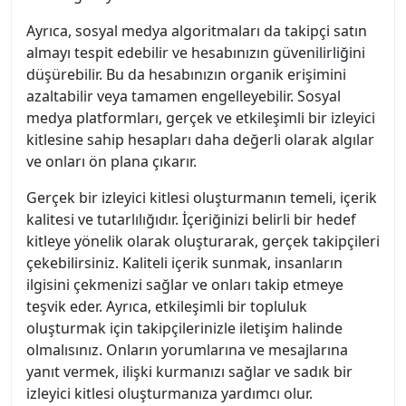
Ayrıca, sosyal medya algoritmaları da takipçi satın
almayı tespit edebilir ve hesabınızın güvenilirliğini
düşürebilir. Bu da hesabınızın organik erişimini
azaltabilir veya tamamen engelleyebilir. Sosyal
medya platformları, gerçek ve etkileşimli bir izleyici
kitlesine sahip hesapları daha değerli olarak algılar
ve onları ön plana çıkarır.
Gerçek bir izleyici kitlesi oluşturmanın temeli, içerik
kalitesi ve tutarlılığıdır. İçeriğinizi belirli bir hedef
kitleye yönelik olarak oluşturarak, gerçek takipçileri
çekebilirsiniz. Kaliteli içerik sunmak, insanların
ilgisini çekmenizi sağlar ve onları takip etmeye
teşvik eder. Ayrıca, etkileşimli bir topluluk
oluşturmak için takipçilerinizle iletişim halinde
olmalısınız. Onların yorumlarına ve mesajlarına
yanıt vermek, ilişki kurmanızı sağlar ve sadık bir
izleyici kitlesi oluşturmanıza yardımcı olur.