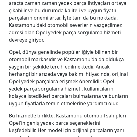
araçta zaman zaman yedek parça ihtiyaçları ortaya
çıkabilir ve bu durumda kaliteli ve uygun fiyatlı
parçaların önemi artar. İşte tam da bu noktada,
Kastamonu'daki otomobil severlerin vazgeçilmez
adresi olan Opel yedek parça sorgulama hizmeti
devreye giriyor.
Opel, dünya genelinde popülerliğiyle bilinen bir
otomobil markasıdır ve Kastamonu'da da oldukça
yaygın bir şekilde tercih edilmektedir. Ancak
herhangi bir arızada veya bakım ihtiyacında, orijinal
Opel yedek parçalara erişmek önemlidir. Opel
yedek parça sorgulama hizmeti, kullanıcıların
kolayca istedikleri parçaları bulmalarına ve bunların
uygun fiyatlarla temin etmelerine yardımcı olur.
Bu hizmetle birlikte, Kastamonu otomobil sahipleri
Opel'in geniş yedek parça seçeneklerini
keşfedebilir. Her model için orijinal parçaların yanı