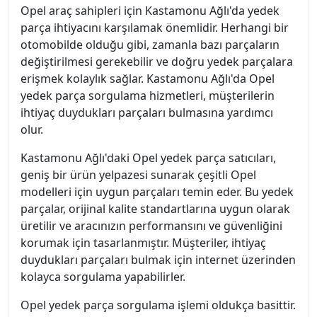
Opel araç sahipleri için Kastamonu Ağlı'da yedek
parça ihtiyacını karşılamak önemlidir. Herhangi bir
otomobilde olduğu gibi, zamanla bazı parçaların
değiştirilmesi gerekebilir ve doğru yedek parçalara
erişmek kolaylık sağlar. Kastamonu Ağlı'da Opel
yedek parça sorgulama hizmetleri, müşterilerin
ihtiyaç duydukları parçaları bulmasına yardımcı
olur.
Kastamonu Ağlı'daki Opel yedek parça satıcıları,
geniş bir ürün yelpazesi sunarak çeşitli Opel
modelleri için uygun parçaları temin eder. Bu yedek
parçalar, orijinal kalite standartlarına uygun olarak
üretilir ve aracınızın performansını ve güvenliğini
korumak için tasarlanmıştır. Müşteriler, ihtiyaç
duydukları parçaları bulmak için internet üzerinden
kolayca sorgulama yapabilirler.
Opel yedek parça sorgulama işlemi oldukça basittir.