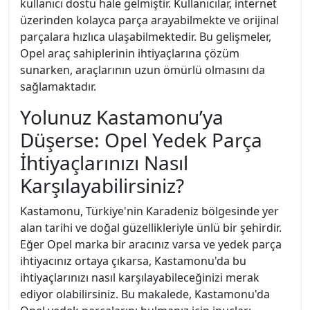
kullanıcı dostu hale gelmiştir. Kullanıcılar, internet
üzerinden kolayca parça arayabilmekte ve orijinal
parçalara hızlıca ulaşabilmektedir. Bu gelişmeler,
Opel araç sahiplerinin ihtiyaçlarına çözüm
sunarken, araçlarının uzun ömürlü olmasını da
sağlamaktadır.
Yolunuz Kastamonu’ya
Düşerse: Opel Yedek Parça
İhtiyaçlarınızı Nasıl
Karşılayabilirsiniz?
Kastamonu, Türkiye'nin Karadeniz bölgesinde yer
alan tarihi ve doğal güzellikleriyle ünlü bir şehirdir.
Eğer Opel marka bir aracınız varsa ve yedek parça
ihtiyacınız ortaya çıkarsa, Kastamonu'da bu
ihtiyaçlarınızı nasıl karşılayabileceğinizi merak
ediyor olabilirsiniz. Bu makalede, Kastamonu'da