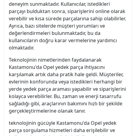
deneyim sunmaktadır. Kullanıcılar, istedikleri
parçayı bulduktan sonra, siparişlerini online olarak
verebilir ve kısa sürede parçalarına sahip olabilirler.
Ayrıca, bazı sitelerde müşteri yorumları ve
değerlendirmeleri bulunmaktadır, bu da
kullanıcıların doğru karar vermelerine yardımcı
olmaktadır.
Teknolojinin nimetlerinden faydalanarak
Kastamonu'da Opel yedek parça ihtiyacını
karşılamak artık daha pratik hale geldi. Müşteriler,
evlerinin konforunda veya istedikleri herhangi bir
yerde yedek parça araması yapabilir ve siparişlerini
kolayca verebilirler. Bu, zaman ve enerji tasarrufu
sağladığı gibi, araçlarının bakımını hızlı bir şekilde
gerçekleştirmelerine olanak tanır.
teknolojinin gücüyle Kastamonu'da Opel yedek
parça sorgulama hizmetleri daha erişilebilir ve