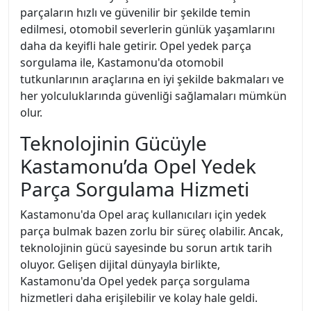
parçaların hızlı ve güvenilir bir şekilde temin
edilmesi, otomobil severlerin günlük yaşamlarını
daha da keyifli hale getirir. Opel yedek parça
sorgulama ile, Kastamonu'da otomobil
tutkunlarının araçlarına en iyi şekilde bakmaları ve
her yolculuklarında güvenliği sağlamaları mümkün
olur.
Teknolojinin Gücüyle
Kastamonu’da Opel Yedek
Parça Sorgulama Hizmeti
Kastamonu'da Opel araç kullanıcıları için yedek
parça bulmak bazen zorlu bir süreç olabilir. Ancak,
teknolojinin gücü sayesinde bu sorun artık tarih
oluyor. Gelişen dijital dünyayla birlikte,
Kastamonu'da Opel yedek parça sorgulama
hizmetleri daha erişilebilir ve kolay hale geldi.