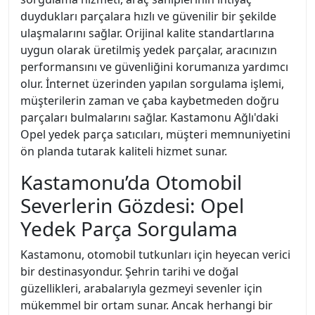
duydukları parçalara hızlı ve güvenilir bir şekilde
ulaşmalarını sağlar. Orijinal kalite standartlarına
uygun olarak üretilmiş yedek parçalar, aracınızın
performansını ve güvenliğini korumanıza yardımcı
olur. İnternet üzerinden yapılan sorgulama işlemi,
müşterilerin zaman ve çaba kaybetmeden doğru
parçaları bulmalarını sağlar. Kastamonu Ağlı'daki
Opel yedek parça satıcıları, müşteri memnuniyetini
ön planda tutarak kaliteli hizmet sunar.
Kastamonu’da Otomobil
Severlerin Gözdesi: Opel
Yedek Parça Sorgulama
Kastamonu, otomobil tutkunları için heyecan verici
bir destinasyondur. Şehrin tarihi ve doğal
güzellikleri, arabalarıyla gezmeyi sevenler için
mükemmel bir ortam sunar. Ancak herhangi bir