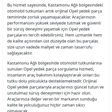
Bu hizmet sayesinde, Kastamonu Ağlı bölgesindeki
otomobil tutkunları artık orijinal Opel yedek parça
temininde zorluk yaşamayacaklar. Araçlarınızın
performansını yüksek seviyede tutmak ve güvenli
bir sürüş deneyimi yaşamak için Opel yedek
parçalarını tercih edebilirsiniz. Hem uzmanlık hem
de kalite açısından üst düzeyde olan bu parçalar,
size uzun vadede maliyet ve zaman tasarrufu
sağlayacaktır.
Kastamonu Ağlı bölgesinde otomobil tutkunlarına
sunulan Opel yedek parça sorgulama hizmeti,
insanların araç bakımını kolaylaştırarak onları bu
tutku dolu yolculukta desteklemektedir. Orijinal
Opel yedek parçalarıyla araçlarınızı güncel tutun ve
unutulmaz sürüş deneyimleri için hazır olun.
Araçlarınıza değer veren bir markanın sunduğu
kalite ile yolculuğunuz hiçbir zaman sıkıcı
olmayacak.