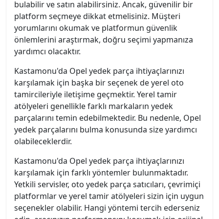
bulabilir ve satın alabilirsiniz. Ancak, güvenilir bir
platform seçmeye dikkat etmelisiniz. Müşteri
yorumlarını okumak ve platformun güvenlik
önlemlerini araştırmak, doğru seçimi yapmanıza
yardımcı olacaktır.
Kastamonu'da Opel yedek parça ihtiyaçlarınızı
karşılamak için başka bir seçenek de yerel oto
tamircileriyle iletişime geçmektir. Yerel tamir
atölyeleri genellikle farklı markaların yedek
parçalarını temin edebilmektedir. Bu nedenle, Opel
yedek parçalarını bulma konusunda size yardımcı
olabileceklerdir.
Kastamonu'da Opel yedek parça ihtiyaçlarınızı
karşılamak için farklı yöntemler bulunmaktadır.
Yetkili servisler, oto yedek parça satıcıları, çevrimiçi
platformlar ve yerel tamir atölyeleri sizin için uygun
seçenekler olabilir. Hangi yöntemi tercih ederseniz