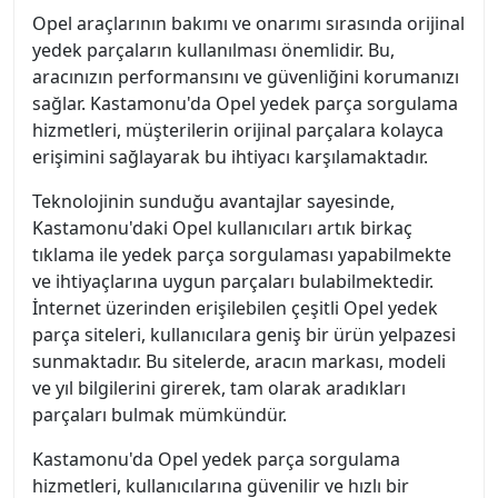
Opel araçlarının bakımı ve onarımı sırasında orijinal
yedek parçaların kullanılması önemlidir. Bu,
aracınızın performansını ve güvenliğini korumanızı
sağlar. Kastamonu'da Opel yedek parça sorgulama
hizmetleri, müşterilerin orijinal parçalara kolayca
erişimini sağlayarak bu ihtiyacı karşılamaktadır.
Teknolojinin sunduğu avantajlar sayesinde,
Kastamonu'daki Opel kullanıcıları artık birkaç
tıklama ile yedek parça sorgulaması yapabilmekte
ve ihtiyaçlarına uygun parçaları bulabilmektedir.
İnternet üzerinden erişilebilen çeşitli Opel yedek
parça siteleri, kullanıcılara geniş bir ürün yelpazesi
sunmaktadır. Bu sitelerde, aracın markası, modeli
ve yıl bilgilerini girerek, tam olarak aradıkları
parçaları bulmak mümkündür.
Kastamonu'da Opel yedek parça sorgulama
hizmetleri, kullanıcılarına güvenilir ve hızlı bir