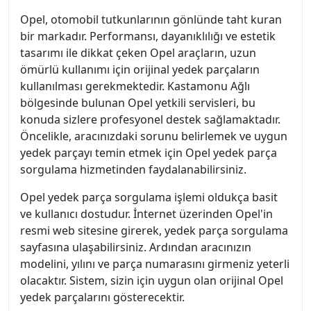
Opel, otomobil tutkunlarının gönlünde taht kuran
bir markadır. Performansı, dayanıklılığı ve estetik
tasarımı ile dikkat çeken Opel araçların, uzun
ömürlü kullanımı için orijinal yedek parçaların
kullanılması gerekmektedir. Kastamonu Ağlı
bölgesinde bulunan Opel yetkili servisleri, bu
konuda sizlere profesyonel destek sağlamaktadır.
Öncelikle, aracınızdaki sorunu belirlemek ve uygun
yedek parçayı temin etmek için Opel yedek parça
sorgulama hizmetinden faydalanabilirsiniz.
Opel yedek parça sorgulama işlemi oldukça basit
ve kullanıcı dostudur. İnternet üzerinden Opel'in
resmi web sitesine girerek, yedek parça sorgulama
sayfasına ulaşabilirsiniz. Ardından aracınızın
modelini, yılını ve parça numarasını girmeniz yeterli
olacaktır. Sistem, sizin için uygun olan orijinal Opel
yedek parçalarını gösterecektir.