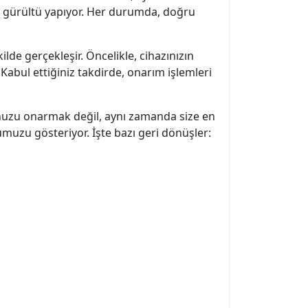
nız gürültü yapıyor. Her durumda, doğru
ilde gerçekleşir. Öncelikle, cihazınızın
Kabul ettiğiniz takdirde, onarım işlemleri
punuzu onarmak değil, aynı zamanda size en
muzu gösteriyor. İşte bazı geri dönüşler: