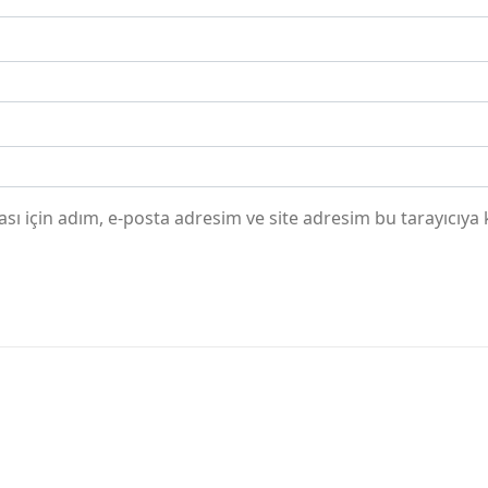
ı için adım, e-posta adresim ve site adresim bu tarayıcıya 