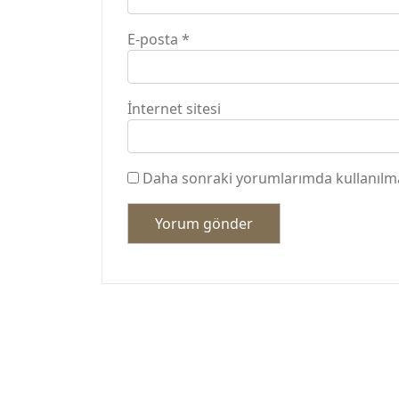
E-posta
*
İnternet sitesi
Daha sonraki yorumlarımda kullanılmas