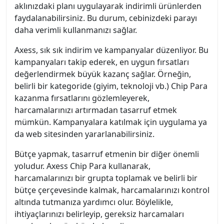
aklınızdaki planı uygulayarak indirimli ürünlerden
faydalanabilirsiniz. Bu durum, cebinizdeki parayı
daha verimli kullanmanızı sağlar.
Axess, sık sık indirim ve kampanyalar düzenliyor. Bu
kampanyaları takip ederek, en uygun fırsatları
değerlendirmek büyük kazanç sağlar. Örneğin,
belirli bir kategoride (giyim, teknoloji vb.) Chip Para
kazanma fırsatlarını gözlemleyerek,
harcamalarınızı artırmadan tasarruf etmek
mümkün. Kampanyalara katılmak için uygulama ya
da web sitesinden yararlanabilirsiniz.
Bütçe yapmak, tasarruf etmenin bir diğer önemli
yoludur. Axess Chip Para kullanarak,
harcamalarınızı bir grupta toplamak ve belirli bir
bütçe çerçevesinde kalmak, harcamalarınızı kontrol
altında tutmanıza yardımcı olur. Böylelikle,
ihtiyaçlarınızı belirleyip, gereksiz harcamaları