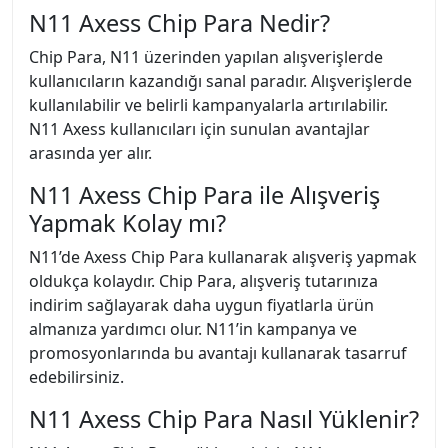
N11 Axess Chip Para Nedir?
Chip Para, N11 üzerinden yapılan alışverişlerde
kullanıcıların kazandığı sanal paradır. Alışverişlerde
kullanılabilir ve belirli kampanyalarla artırılabilir.
N11 Axess kullanıcıları için sunulan avantajlar
arasında yer alır.
N11 Axess Chip Para ile Alışveriş
Yapmak Kolay mı?
N11’de Axess Chip Para kullanarak alışveriş yapmak
oldukça kolaydır. Chip Para, alışveriş tutarınıza
indirim sağlayarak daha uygun fiyatlarla ürün
almanıza yardımcı olur. N11’in kampanya ve
promosyonlarında bu avantajı kullanarak tasarruf
edebilirsiniz.
N11 Axess Chip Para Nasıl Yüklenir?