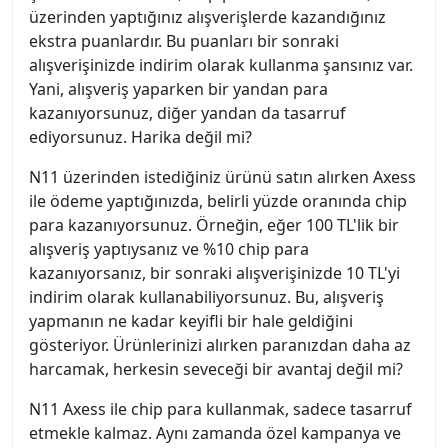
üzerinden yaptığınız alışverişlerde kazandığınız
ekstra puanlardır. Bu puanları bir sonraki
alışverişinizde indirim olarak kullanma şansınız var.
Yani, alışveriş yaparken bir yandan para
kazanıyorsunuz, diğer yandan da tasarruf
ediyorsunuz. Harika değil mi?
N11 üzerinden istediğiniz ürünü satın alırken Axess
ile ödeme yaptığınızda, belirli yüzde oranında chip
para kazanıyorsunuz. Örneğin, eğer 100 TL'lik bir
alışveriş yaptıysanız ve %10 chip para
kazanıyorsanız, bir sonraki alışverişinizde 10 TL'yi
indirim olarak kullanabiliyorsunuz. Bu, alışveriş
yapmanın ne kadar keyifli bir hale geldiğini
gösteriyor. Ürünlerinizi alırken paranızdan daha az
harcamak, herkesin seveceği bir avantaj değil mi?
N11 Axess ile chip para kullanmak, sadece tasarruf
etmekle kalmaz. Aynı zamanda özel kampanya ve