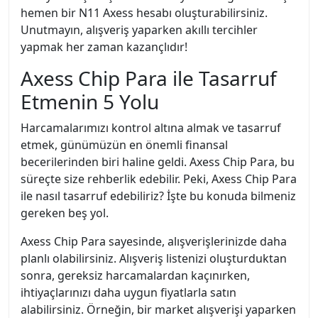
hemen bir N11 Axess hesabı oluşturabilirsiniz.
Unutmayın, alışveriş yaparken akıllı tercihler
yapmak her zaman kazançlıdır!
Axess Chip Para ile Tasarruf
Etmenin 5 Yolu
Harcamalarımızı kontrol altına almak ve tasarruf
etmek, günümüzün en önemli finansal
becerilerinden biri haline geldi. Axess Chip Para, bu
süreçte size rehberlik edebilir. Peki, Axess Chip Para
ile nasıl tasarruf edebiliriz? İşte bu konuda bilmeniz
gereken beş yol.
Axess Chip Para sayesinde, alışverişlerinizde daha
planlı olabilirsiniz. Alışveriş listenizi oluşturduktan
sonra, gereksiz harcamalardan kaçınırken,
ihtiyaçlarınızı daha uygun fiyatlarla satın
alabilirsiniz. Örneğin, bir market alışverişi yaparken