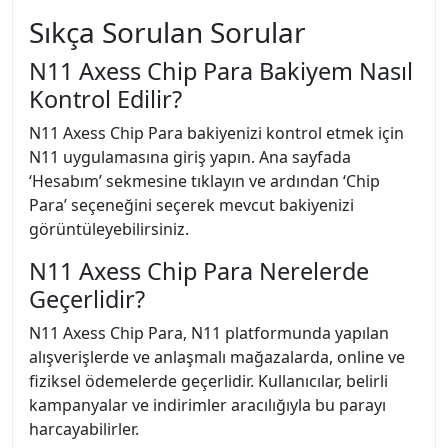
Sıkça Sorulan Sorular
N11 Axess Chip Para Bakiyem Nasıl
Kontrol Edilir?
N11 Axess Chip Para bakiyenizi kontrol etmek için
N11 uygulamasına giriş yapın. Ana sayfada
‘Hesabım’ sekmesine tıklayın ve ardından ‘Chip
Para’ seçeneğini seçerek mevcut bakiyenizi
görüntüleyebilirsiniz.
N11 Axess Chip Para Nerelerde
Geçerlidir?
N11 Axess Chip Para, N11 platformunda yapılan
alışverişlerde ve anlaşmalı mağazalarda, online ve
fiziksel ödemelerde geçerlidir. Kullanıcılar, belirli
kampanyalar ve indirimler aracılığıyla bu parayı
harcayabilirler.