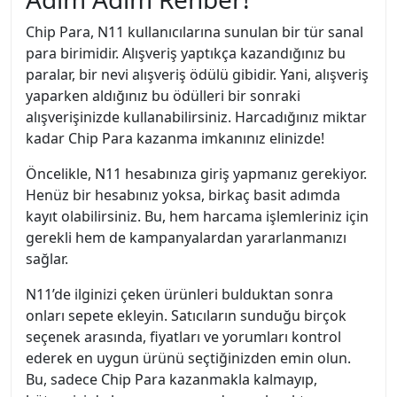
Chip Para, N11 kullanıcılarına sunulan bir tür sanal
para birimidir. Alışveriş yaptıkça kazandığınız bu
paralar, bir nevi alışveriş ödülü gibidir. Yani, alışveriş
yaparken aldığınız bu ödülleri bir sonraki
alışverişinizde kullanabilirsiniz. Harcadığınız miktar
kadar Chip Para kazanma imkanınız elinizde!
Öncelikle, N11 hesabınıza giriş yapmanız gerekiyor.
Henüz bir hesabınız yoksa, birkaç basit adımda
kayıt olabilirsiniz. Bu, hem harcama işlemleriniz için
gerekli hem de kampanyalardan yararlanmanızı
sağlar.
N11’de ilginizi çeken ürünleri bulduktan sonra
onları sepete ekleyin. Satıcıların sunduğu birçok
seçenek arasında, fiyatları ve yorumları kontrol
ederek en uygun ürünü seçtiğinizden emin olun.
Bu, sadece Chip Para kazanmakla kalmayıp,