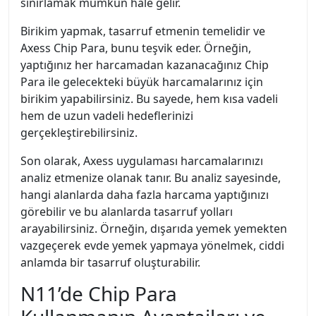
sınırlamak mümkün hale gelir.
Birikim yapmak, tasarruf etmenin temelidir ve
Axess Chip Para, bunu teşvik eder. Örneğin,
yaptığınız her harcamadan kazanacağınız Chip
Para ile gelecekteki büyük harcamalarınız için
birikim yapabilirsiniz. Bu sayede, hem kısa vadeli
hem de uzun vadeli hedeflerinizi
gerçekleştirebilirsiniz.
Son olarak, Axess uygulaması harcamalarınızı
analiz etmenize olanak tanır. Bu analiz sayesinde,
hangi alanlarda daha fazla harcama yaptığınızı
görebilir ve bu alanlarda tasarruf yolları
arayabilirsiniz. Örneğin, dışarıda yemek yemekten
vazgeçerek evde yemek yapmaya yönelmek, ciddi
anlamda bir tasarruf oluşturabilir.
N11’de Chip Para