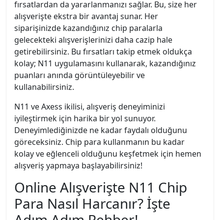
fırsatlardan da yararlanmanızı sağlar. Bu, size her
alışverişte ekstra bir avantaj sunar. Her
siparişinizde kazandığınız chip paralarla
gelecekteki alışverişlerinizi daha cazip hale
getirebilirsiniz. Bu fırsatları takip etmek oldukça
kolay; N11 uygulamasını kullanarak, kazandığınız
puanları anında görüntüleyebilir ve
kullanabilirsiniz.
N11 ve Axess ikilisi, alışveriş deneyiminizi
iyileştirmek için harika bir yol sunuyor.
Deneyimlediğinizde ne kadar faydalı olduğunu
göreceksiniz. Chip para kullanmanın bu kadar
kolay ve eğlenceli olduğunu keşfetmek için hemen
alışveriş yapmaya başlayabilirsiniz!
Online Alışverişte N11 Chip
Para Nasıl Harcanır? İşte
Adım Adım Rehber!