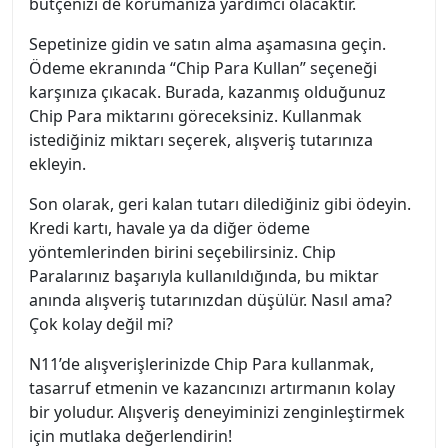
bütçenizi de korumanıza yardımcı olacaktır.
Sepetinize gidin ve satın alma aşamasına geçin.
Ödeme ekranında “Chip Para Kullan” seçeneği
karşınıza çıkacak. Burada, kazanmış olduğunuz
Chip Para miktarını göreceksiniz. Kullanmak
istediğiniz miktarı seçerek, alışveriş tutarınıza
ekleyin.
Son olarak, geri kalan tutarı dilediğiniz gibi ödeyin.
Kredi kartı, havale ya da diğer ödeme
yöntemlerinden birini seçebilirsiniz. Chip
Paralarınız başarıyla kullanıldığında, bu miktar
anında alışveriş tutarınızdan düşülür. Nasıl ama?
Çok kolay değil mi?
N11’de alışverişlerinizde Chip Para kullanmak,
tasarruf etmenin ve kazancınızı artırmanın kolay
bir yoludur. Alışveriş deneyiminizi zenginleştirmek
için mutlaka değerlendirin!