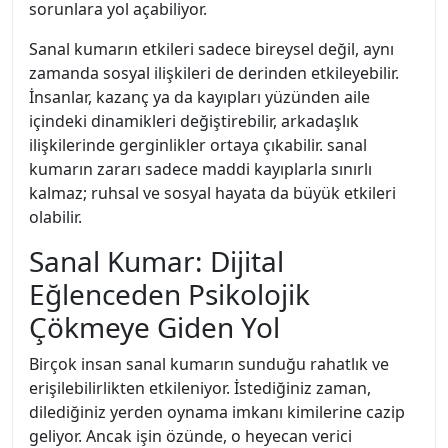
sorunlara yol açabiliyor.
Sanal kumarın etkileri sadece bireysel değil, aynı
zamanda sosyal ilişkileri de derinden etkileyebilir.
İnsanlar, kazanç ya da kayıpları yüzünden aile
içindeki dinamikleri değiştirebilir, arkadaşlık
ilişkilerinde gerginlikler ortaya çıkabilir. sanal
kumarın zararı sadece maddi kayıplarla sınırlı
kalmaz; ruhsal ve sosyal hayata da büyük etkileri
olabilir.
Sanal Kumar: Dijital
Eğlenceden Psikolojik
Çökmeye Giden Yol
Birçok insan sanal kumarın sunduğu rahatlık ve
erişilebilirlikten etkileniyor. İstediğiniz zaman,
dilediğiniz yerden oynama imkanı kimilerine cazip
geliyor. Ancak işin özünde, o heyecan verici