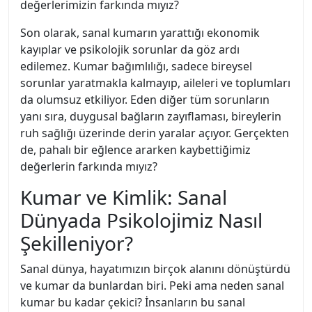
değerlerimizin farkında mıyız?
Son olarak, sanal kumarın yarattığı ekonomik
kayıplar ve psikolojik sorunlar da göz ardı
edilemez. Kumar bağımlılığı, sadece bireysel
sorunlar yaratmakla kalmayıp, aileleri ve toplumları
da olumsuz etkiliyor. Eden diğer tüm sorunların
yanı sıra, duygusal bağların zayıflaması, bireylerin
ruh sağlığı üzerinde derin yaralar açıyor. Gerçekten
de, pahalı bir eğlence ararken kaybettiğimiz
değerlerin farkında mıyız?
Kumar ve Kimlik: Sanal
Dünyada Psikolojimiz Nasıl
Şekilleniyor?
Sanal dünya, hayatımızın birçok alanını dönüştürdü
ve kumar da bunlardan biri. Peki ama neden sanal
kumar bu kadar çekici? İnsanların bu sanal