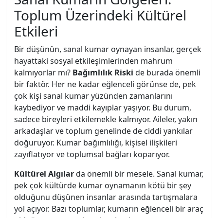
Toplum Üzerindeki Kültürel
Etkileri
Bir düşünün, sanal kumar oynayan insanlar, gerçek
hayattaki sosyal etkileşimlerinden mahrum
kalmıyorlar mı?
Bağımlılık Riski
de burada önemli
bir faktör. Her ne kadar eğlenceli görünse de, pek
çok kişi sanal kumar yüzünden zamanlarını
kaybediyor ve maddi kayıplar yaşıyor. Bu durum,
sadece bireyleri etkilemekle kalmıyor. Aileler, yakın
arkadaşlar ve toplum genelinde de ciddi yankılar
doğuruyor. Kumar bağımlılığı, kişisel ilişkileri
zayıflatıyor ve toplumsal bağları koparıyor.
Kültürel Algılar
da önemli bir mesele. Sanal kumar,
pek çok kültürde kumar oynamanın kötü bir şey
olduğunu düşünen insanlar arasında tartışmalara
yol açıyor. Bazı toplumlar, kumarın eğlenceli bir araç