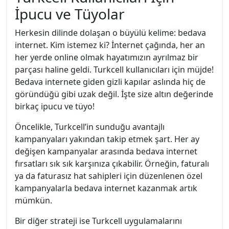
İpucu ve Tüyolar
Herkesin dilinde dolaşan o büyülü kelime: bedava
internet. Kim istemez ki? İnternet çağında, her an
her yerde online olmak hayatımızın ayrılmaz bir
parçası haline geldi. Turkcell kullanıcıları için müjde!
Bedava internete giden gizli kapılar aslında hiç de
göründüğü gibi uzak değil. İşte size altın değerinde
birkaç ipucu ve tüyo!
Öncelikle, Turkcell’in sunduğu avantajlı
kampanyaları yakından takip etmek şart. Her ay
değişen kampanyalar arasında bedava internet
fırsatları sık sık karşınıza çıkabilir. Örneğin, faturalı
ya da faturasız hat sahipleri için düzenlenen özel
kampanyalarla bedava internet kazanmak artık
mümkün.
Bir diğer strateji ise Turkcell uygulamalarını