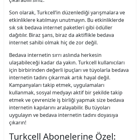
çıkarabilirsiniz.
Son olarak, Turkcell’in düzenlediği yarışmalara ve
etkinliklere katılmayı unutmayın. Bu etkinliklerde
sık sık bedava internet paketleri gibi ödüller
dağıtılır. Biraz şans, biraz da aktiflikle bedava
internet sahibi olmak hiç de zor değil.
Bedava internetin sırrı aslında herkesin
ulaşabileceği kadar da yakın. Turkcell kullanıcıları
için birbirinden değerli ipuçları ve tüyolarla bedava
internetin tadını çıkarmak artık hayal değil.
Kampanyaları takip etmek, uygulamaları
kullanmak, sosyal medyayı aktif bir şekilde takip
etmek ve çevrenizle iş birliği yapmak size bedava
internetin kapılarını aralayabilir. Bu tüyoları
uygulayın ve bedava internetin tadını doyasıya
çıkarın!
Turkcell Abonelerine Özel: