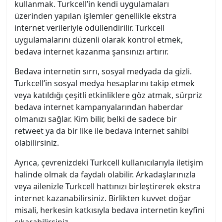
kullanmak. Turkcell’in kendi uygulamaları
üzerinden yapılan işlemler genellikle ekstra
internet verileriyle ödüllendirilir. Turkcell
uygulamalarını düzenli olarak kontrol etmek,
bedava internet kazanma şansınızı artırır.
Bedava internetin sırrı, sosyal medyada da gizli.
Turkcell’in sosyal medya hesaplarını takip etmek
veya katıldığı çeşitli etkinliklere göz atmak, sürpriz
bedava internet kampanyalarından haberdar
olmanızı sağlar. Kim bilir, belki de sadece bir
retweet ya da bir like ile bedava internet sahibi
olabilirsiniz.
Ayrıca, çevrenizdeki Turkcell kullanıcılarıyla iletişim
halinde olmak da faydalı olabilir. Arkadaşlarınızla
veya ailenizle Turkcell hattınızı birleştirerek ekstra
internet kazanabilirsiniz. Birlikten kuvvet doğar
misali, herkesin katkısıyla bedava internetin keyfini