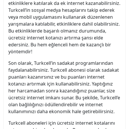
etkinliklere katılarak da ek internet kazanabilirsiniz.
Turkcell’in sosyal medya hesaplarını takip ederek
veya mobil uygulamasını kullanarak düzenlenen
yarışmalara katılabilir, etkinliklere dahil olabilirsiniz.
Bu etkinliklerde başarılı olmanız durumunda,
ücretsiz internet kotanızı artırma şansı elde
edersiniz. Bu hem eğlenceli hem de kazançlı bir
yöntemdir!
Son olarak, Turkcell’in sadakat programlarından
faydalanabilirsiniz. Turkcell abonesi olarak sadakat
puanları kazanırsınız ve bu puanları internet
kotanızı artırmak için kullanabilirsiniz. Yaptığınız
her harcamadan sonra kazandığınız puanlar, size
ücretsiz internet imkanı sunar. Bu şekilde, Turkcell’e
olan bağlılığınızı ödüllendirebilir ve internet
kullanımınızı daha ekonomik hale getirebilirsiniz.
Turkcell aboneleri için ücretsiz internet kotalarını