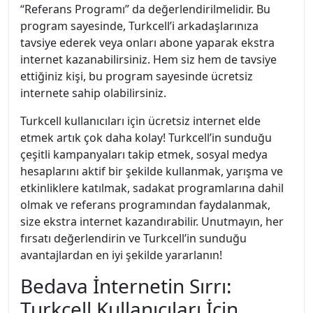
“Referans Programı” da değerlendirilmelidir. Bu
program sayesinde, Turkcell’i arkadaşlarınıza
tavsiye ederek veya onları abone yaparak ekstra
internet kazanabilirsiniz. Hem siz hem de tavsiye
ettiğiniz kişi, bu program sayesinde ücretsiz
internete sahip olabilirsiniz.
Turkcell kullanıcıları için ücretsiz internet elde
etmek artık çok daha kolay! Turkcell’in sunduğu
çeşitli kampanyaları takip etmek, sosyal medya
hesaplarını aktif bir şekilde kullanmak, yarışma ve
etkinliklere katılmak, sadakat programlarına dahil
olmak ve referans programından faydalanmak,
size ekstra internet kazandırabilir. Unutmayın, her
fırsatı değerlendirin ve Turkcell’in sunduğu
avantajlardan en iyi şekilde yararlanın!
Bedava İnternetin Sırrı:
Turkcell Kullanıcıları İçin