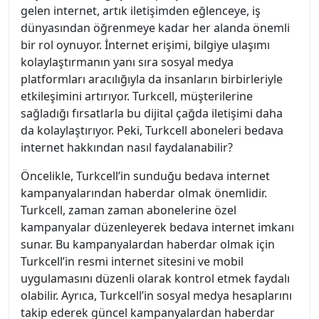
gelen internet, artık iletişimden eğlenceye, iş
dünyasından öğrenmeye kadar her alanda önemli
bir rol oynuyor. İnternet erişimi, bilgiye ulaşımı
kolaylaştırmanın yanı sıra sosyal medya
platformları aracılığıyla da insanların birbirleriyle
etkileşimini artırıyor. Turkcell, müşterilerine
sağladığı fırsatlarla bu dijital çağda iletişimi daha
da kolaylaştırıyor. Peki, Turkcell aboneleri bedava
internet hakkından nasıl faydalanabilir?
Öncelikle, Turkcell’in sunduğu bedava internet
kampanyalarından haberdar olmak önemlidir.
Turkcell, zaman zaman abonelerine özel
kampanyalar düzenleyerek bedava internet imkanı
sunar. Bu kampanyalardan haberdar olmak için
Turkcell’in resmi internet sitesini ve mobil
uygulamasını düzenli olarak kontrol etmek faydalı
olabilir. Ayrıca, Turkcell’in sosyal medya hesaplarını
takip ederek güncel kampanyalardan haberdar