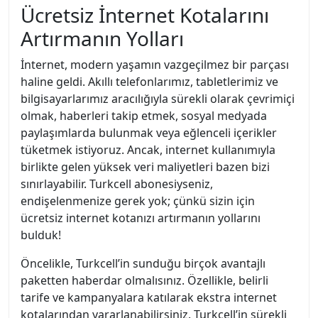
Ücretsiz İnternet Kotalarını
Artırmanın Yolları
İnternet, modern yaşamın vazgeçilmez bir parçası
haline geldi. Akıllı telefonlarımız, tabletlerimiz ve
bilgisayarlarımız aracılığıyla sürekli olarak çevrimiçi
olmak, haberleri takip etmek, sosyal medyada
paylaşımlarda bulunmak veya eğlenceli içerikler
tüketmek istiyoruz. Ancak, internet kullanımıyla
birlikte gelen yüksek veri maliyetleri bazen bizi
sınırlayabilir. Turkcell abonesiyseniz,
endişelenmenize gerek yok; çünkü sizin için
ücretsiz internet kotanızı artırmanın yollarını
bulduk!
Öncelikle, Turkcell’in sunduğu birçok avantajlı
paketten haberdar olmalısınız. Özellikle, belirli
tarife ve kampanyalara katılarak ekstra internet
kotalarından yararlanabilirsiniz. Turkcell’in sürekli