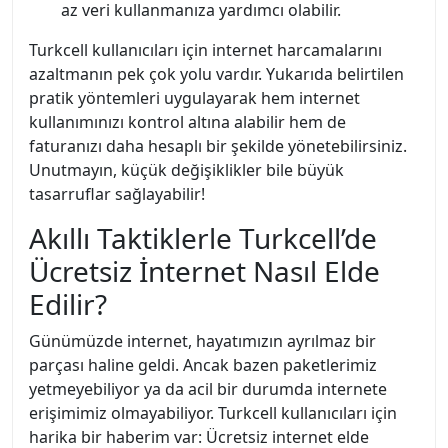
az veri kullanmanıza yardımcı olabilir.
Turkcell kullanıcıları için internet harcamalarını
azaltmanın pek çok yolu vardır. Yukarıda belirtilen
pratik yöntemleri uygulayarak hem internet
kullanımınızı kontrol altına alabilir hem de
faturanızı daha hesaplı bir şekilde yönetebilirsiniz.
Unutmayın, küçük değişiklikler bile büyük
tasarruflar sağlayabilir!
Akıllı Taktiklerle Turkcell’de
Ücretsiz İnternet Nasıl Elde
Edilir?
Günümüzde internet, hayatımızın ayrılmaz bir
parçası haline geldi. Ancak bazen paketlerimiz
yetmeyebiliyor ya da acil bir durumda internete
erişimimiz olmayabiliyor. Turkcell kullanıcıları için
harika bir haberim var: Ücretsiz internet elde