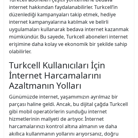
internet hakkından faydalanabilirler. Turkcell’in
düzenlediği kampanyaları takip etmek, hediye
internet kampanyalarına katılmak ve belirli
uygulamaları kullanarak bedava internet kazanmak
mümkündür. Bu sayede, Turkcell aboneleri internet
erişimine daha kolay ve ekonomik bir şekilde sahip
olabilirler.
Turkcell Kullanıcıları İçin
İnternet Harcamalarını
Azaltmanın Yolları
Günümüzde internet, yaşamımızın ayrılmaz bir
parçası haline geldi. Ancak, bu dijital çağda Turkcell
gibi mobil operatörlerin sunduğu internet
hizmetlerinin maliyeti de artıyor. İnternet
harcamalarınızı kontrol altına almanın ve daha
akıllıca kullanmanın yollarını arıyorsanız, doğru