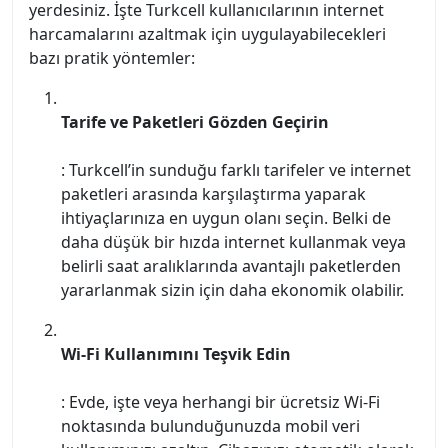
yerdesiniz. İşte Turkcell kullanıcılarının internet
harcamalarını azaltmak için uygulayabilecekleri
bazı pratik yöntemler:
Tarife ve Paketleri Gözden Geçirin
: Turkcell’in sunduğu farklı tarifeler ve internet
paketleri arasında karşılaştırma yaparak
ihtiyaçlarınıza en uygun olanı seçin. Belki de
daha düşük bir hızda internet kullanmak veya
belirli saat aralıklarında avantajlı paketlerden
yararlanmak sizin için daha ekonomik olabilir.
Wi-Fi Kullanımını Teşvik Edin
: Evde, işte veya herhangi bir ücretsiz Wi-Fi
noktasında bulunduğunuzda mobil veri