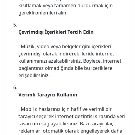
kısıtlamak veya tamamen durdurmak için
gerekli önlemleri alın.
Çevrimdışı İçerikleri Tercih Edin
: Müzik, video veya belgeler gibi içerikleri
çevrimdışı olarak indirerek ileride internet
kullanımınızı azaltabilirsiniz. Böylece, internet
bağlantınız olmadığında bile bu içeriklere
erişebilirsiniz.
Verimli Tarayıcı Kullanın
: Mobil cihazlarınız için hafif ve verimli bir
tarayıcı seçerek internet gezintisi sırasında veri
tasarrufu sağlayabilirsiniz. Bazı tarayıcılar,
reklamları otomatik olarak engelleyerek daha