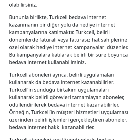
olabilirsiniz.
Bununla birlikte, Turkcell bedava internet
kazanmanın bir diğer yolu da hediye internet
kampanyalarına katılmaktır. Turkcell, belirli
dönemlerde faturalı veya faturasız hat sahiplerine
özel olarak hediye internet kampanyaları düzenler.
Bu kampanyalara katılarak belirli bir süre boyunca
bedava internet kullanabilirsiniz.
Turkcell aboneleri ayrıca, belirli uygulamaları
kullanarak da bedava internet kazanabilirler.
Turkcell’in sunduğu birtakım uygulamaları
kullanarak belirli görevleri tamamlayan aboneler,
ödüllendirilerek bedava internet kazanabilirler.
Örneğin, Turkcell’in müşteri hizmetleri uygulaması
üzerinden belirli işlemleri gerçekleştiren aboneler,
bedava internet hakkı kazanabilirler.
Turkcell aboneleri çeşitli yöntemlerle bedava