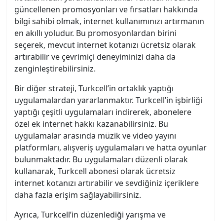
güncellenen promosyonları ve fırsatları hakkında
bilgi sahibi olmak, internet kullanımınızı artırmanın
en akıllı yoludur. Bu promosyonlardan birini
seçerek, mevcut internet kotanızı ücretsiz olarak
artırabilir ve çevrimiçi deneyiminizi daha da
zenginleştirebilirsiniz.
Bir diğer strateji, Turkcell’in ortaklık yaptığı
uygulamalardan yararlanmaktır. Turkcell’in işbirliği
yaptığı çeşitli uygulamaları indirerek, abonelere
özel ek internet hakkı kazanabilirsiniz. Bu
uygulamalar arasında müzik ve video yayını
platformları, alışveriş uygulamaları ve hatta oyunlar
bulunmaktadır. Bu uygulamaları düzenli olarak
kullanarak, Turkcell abonesi olarak ücretsiz
internet kotanızı artırabilir ve sevdiğiniz içeriklere
daha fazla erişim sağlayabilirsiniz.
Ayrıca, Turkcell’in düzenlediği yarışma ve