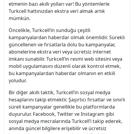
etmenin bazı akıllı yolları var! Bu yöntemlerle
Turkcell hattınızdan ekstra veri almak artık
mümkün.
Öncelikle, Turkcell’in sunduğu çeşitli
kampanyalardan haberdar olmak önemlidir. Sürekli
güncellenen ve fırsatlarla dolu bu kampanyalar,
abonelerine ekstra veri veya ücretsiz internet
imkanı sunabilir. Turkcell’in resmi web sitesini veya
mobil uygulamasını düzenli olarak kontrol etmek,
bu kampanyalardan haberdar olmanın en etkili
yoludur.
Bir diğer akıllı taktik, Turkcell’in sosyal medya
hesaplarını takip etmektir. Şaşırtıcı fırsatlar ve sınırlı
süreli kampanyalar genellikle bu platformlarda
duyurulur. Facebook, Twitter ve Instagram gibi
sosyal medya mecralarında Turkcell’i takip ederek,
anında güncel bilgilere erişebilir ve ücretsiz