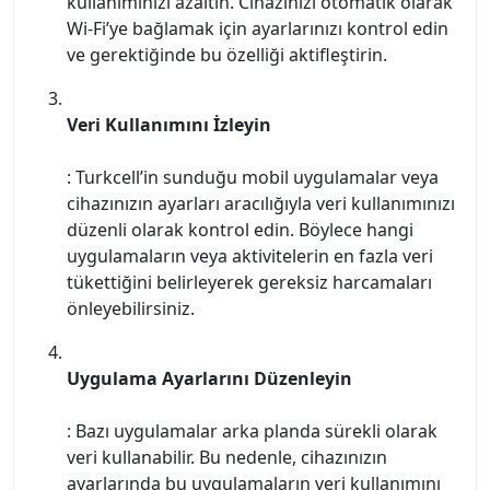
kullanımınızı azaltın. Cihazınızı otomatik olarak
Wi-Fi’ye bağlamak için ayarlarınızı kontrol edin
ve gerektiğinde bu özelliği aktifleştirin.
Veri Kullanımını İzleyin
: Turkcell’in sunduğu mobil uygulamalar veya
cihazınızın ayarları aracılığıyla veri kullanımınızı
düzenli olarak kontrol edin. Böylece hangi
uygulamaların veya aktivitelerin en fazla veri
tükettiğini belirleyerek gereksiz harcamaları
önleyebilirsiniz.
Uygulama Ayarlarını Düzenleyin
: Bazı uygulamalar arka planda sürekli olarak
veri kullanabilir. Bu nedenle, cihazınızın
ayarlarında bu uygulamaların veri kullanımını