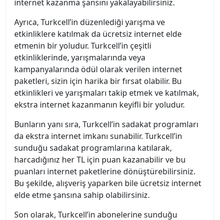
internet kazanma şansını yakalayabilirsiniz.
Ayrıca, Turkcell’in düzenlediği yarışma ve
etkinliklere katılmak da ücretsiz internet elde
etmenin bir yoludur. Turkcell’in çeşitli
etkinliklerinde, yarışmalarında veya
kampanyalarında ödül olarak verilen internet
paketleri, sizin için harika bir fırsat olabilir. Bu
etkinlikleri ve yarışmaları takip etmek ve katılmak,
ekstra internet kazanmanın keyifli bir yoludur.
Bunların yanı sıra, Turkcell’in sadakat programları
da ekstra internet imkanı sunabilir. Turkcell’in
sunduğu sadakat programlarına katılarak,
harcadığınız her TL için puan kazanabilir ve bu
puanları internet paketlerine dönüştürebilirsiniz.
Bu şekilde, alışveriş yaparken bile ücretsiz internet
elde etme şansına sahip olabilirsiniz.
Son olarak, Turkcell’in abonelerine sunduğu