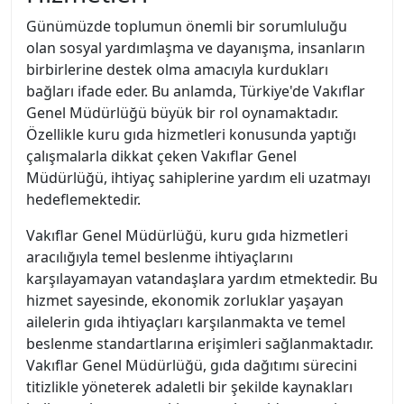
Günümüzde toplumun önemli bir sorumluluğu
olan sosyal yardımlaşma ve dayanışma, insanların
birbirlerine destek olma amacıyla kurdukları
bağları ifade eder. Bu anlamda, Türkiye'de Vakıflar
Genel Müdürlüğü büyük bir rol oynamaktadır.
Özellikle kuru gıda hizmetleri konusunda yaptığı
çalışmalarla dikkat çeken Vakıflar Genel
Müdürlüğü, ihtiyaç sahiplerine yardım eli uzatmayı
hedeflemektedir.
Vakıflar Genel Müdürlüğü, kuru gıda hizmetleri
aracılığıyla temel beslenme ihtiyaçlarını
karşılayamayan vatandaşlara yardım etmektedir. Bu
hizmet sayesinde, ekonomik zorluklar yaşayan
ailelerin gıda ihtiyaçları karşılanmakta ve temel
beslenme standartlarına erişimleri sağlanmaktadır.
Vakıflar Genel Müdürlüğü, gıda dağıtımı sürecini
titizlikle yöneterek adaletli bir şekilde kaynakları