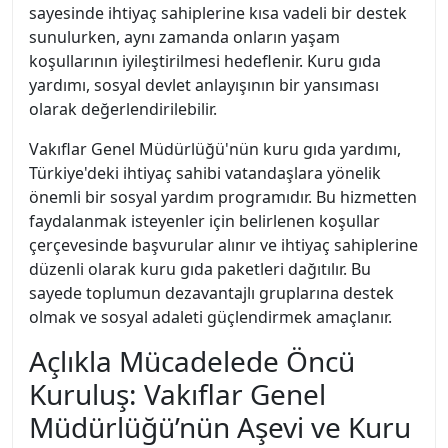
sayesinde ihtiyaç sahiplerine kısa vadeli bir destek
sunulurken, aynı zamanda onların yaşam
koşullarının iyileştirilmesi hedeflenir. Kuru gıda
yardımı, sosyal devlet anlayışının bir yansıması
olarak değerlendirilebilir.
Vakıflar Genel Müdürlüğü'nün kuru gıda yardımı,
Türkiye'deki ihtiyaç sahibi vatandaşlara yönelik
önemli bir sosyal yardım programıdır. Bu hizmetten
faydalanmak isteyenler için belirlenen koşullar
çerçevesinde başvurular alınır ve ihtiyaç sahiplerine
düzenli olarak kuru gıda paketleri dağıtılır. Bu
sayede toplumun dezavantajlı gruplarına destek
olmak ve sosyal adaleti güçlendirmek amaçlanır.
Açlıkla Mücadelede Öncü
Kuruluş: Vakıflar Genel
Müdürlüğü’nün Aşevi ve Kuru