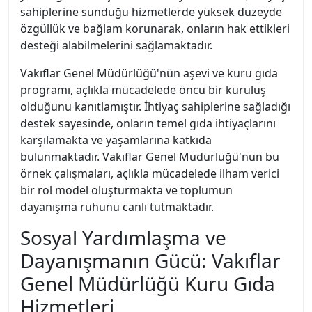
sahiplerine sunduğu hizmetlerde yüksek düzeyde
özgüllük ve bağlam korunarak, onların hak ettikleri
desteği alabilmelerini sağlamaktadır.
Vakıflar Genel Müdürlüğü'nün aşevi ve kuru gıda
programı, açlıkla mücadelede öncü bir kuruluş
olduğunu kanıtlamıştır. İhtiyaç sahiplerine sağladığı
destek sayesinde, onların temel gıda ihtiyaçlarını
karşılamakta ve yaşamlarına katkıda
bulunmaktadır. Vakıflar Genel Müdürlüğü'nün bu
örnek çalışmaları, açlıkla mücadelede ilham verici
bir rol model oluşturmakta ve toplumun
dayanışma ruhunu canlı tutmaktadır.
Sosyal Yardımlaşma ve
Dayanışmanın Gücü: Vakıflar
Genel Müdürlüğü Kuru Gıda
Hizmetleri