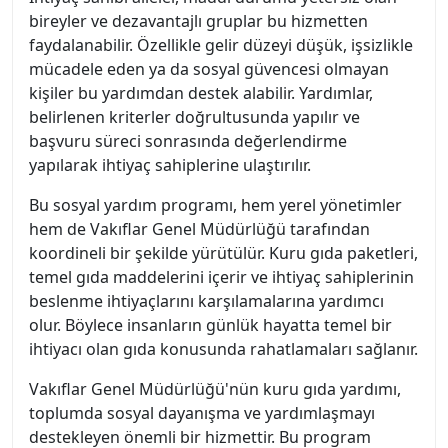
bireyler ve dezavantajlı gruplar bu hizmetten
faydalanabilir. Özellikle gelir düzeyi düşük, işsizlikle
mücadele eden ya da sosyal güvencesi olmayan
kişiler bu yardımdan destek alabilir. Yardımlar,
belirlenen kriterler doğrultusunda yapılır ve
başvuru süreci sonrasında değerlendirme
yapılarak ihtiyaç sahiplerine ulaştırılır.
Bu sosyal yardım programı, hem yerel yönetimler
hem de Vakıflar Genel Müdürlüğü tarafından
koordineli bir şekilde yürütülür. Kuru gıda paketleri,
temel gıda maddelerini içerir ve ihtiyaç sahiplerinin
beslenme ihtiyaçlarını karşılamalarına yardımcı
olur. Böylece insanların günlük hayatta temel bir
ihtiyacı olan gıda konusunda rahatlamaları sağlanır.
Vakıflar Genel Müdürlüğü'nün kuru gıda yardımı,
toplumda sosyal dayanışma ve yardımlaşmayı
destekleyen önemli bir hizmettir. Bu program