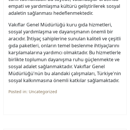
empati ve yardımlaşma kültürü geliştirilerek sosyal
adaletin sağlanması hedeflenmektedir.
Vakıflar Genel Müdürlüğü kuru gıda hizmetleri,
sosyal yardımlaşma ve dayanışmanın önemli bir
aracıdır. İhtiyaç sahiplerine sunulan kaliteli ve çeşitli
gıda paketleri, onların temel beslenme ihtiyaçlarını
karşılamalarına yardımcı olmaktadır. Bu hizmetlerle
birlikte toplumun dayanışma ruhu güçlenmekte ve
sosyal adalet sağlanmaktadır. Vakıflar Genel
Müdürlüğü'nün bu alandaki çalışmaları, Türkiye'nin
sosyal kalkınmasına önemli katkılar sağlamaktadır.
Posted in:
Uncategorized