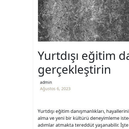
Yurtdışı eğitim d
gerçekleştirin
admin
Ağustos 6, 2023
Yurtdışı eğitim danışmanlıkları, hayallerini
alma ve yeni bir kültürü deneyimleme isteğ
adımlar atmakta tereddüt yaşanabilir. İşte