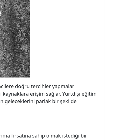
encilere doğru tercihler yapmaları
 kaynaklara erişim sağlar. Yurtdışı eğitim
 geleceklerini parlak bir şekilde
nma fırsatına sahip olmak istediği bir